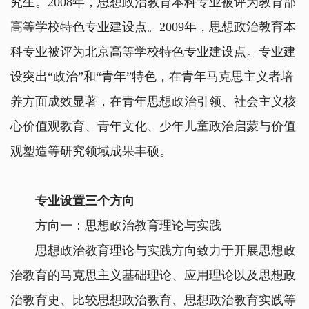
究生。2008年，思想政治教育本科专业被评为教育部
高等学校特色专业建设点。2009年，思想政治教育本
科专业被评为北京高等学校特色专业建设点。专业建
设突出“政治”和“青年”特色，在青年马克思主义者培
养方面成效显著，在青年思想政治引领、社会主义核
心价值观教育、青年文化、少年儿童政治启蒙与价值
观塑造等研究领域成果丰硕。
专业设置三个方向
方向一：思想政治教育理论与实践
思想政治教育理论与实践方向致力于开展思想政
治教育的马克思主义基础理论、应用理论以及思想政
治教育史、比较思想政治教育、思想政治教育实践等