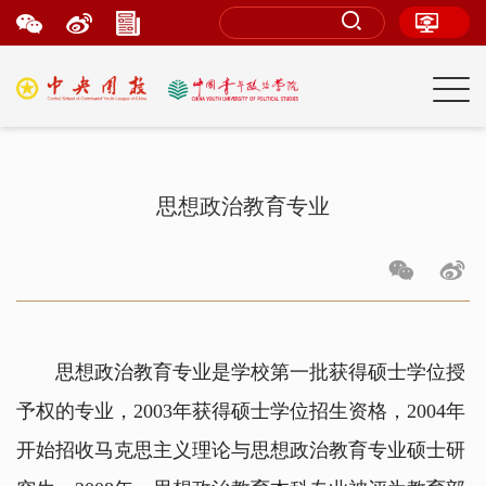
思想政治教育专业
思想政治教育专业是学校第一批获得硕士学位授
予权的专业，2003年获得硕士学位招生资格，2004年
开始招收马克思主义理论与思想政治教育专业硕士研