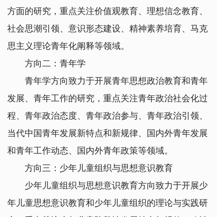
方面的研究，重点关注价值观教育、理想信念教育、
社会思潮引领、意识形态建设、精神素养培育、马克
思主义理论青年化阐释等领域。
方向二：青年学
青年学方向致力于开展青年思想政治教育和青年
发展、青年工作的研究，重点关注青年政治社会化过
程、青年政治态度、青年政治参与、青年政治引领、
当代中国青年发展新特点和新规律、国内外青年发展
和青年工作动态、国内外青年政策等领域。
方向三：少年儿童组织与思想意识教育
少年儿童组织与思想意识教育方向致力于开展少
年儿童思想意识教育和少年儿童组织的理论与实践研