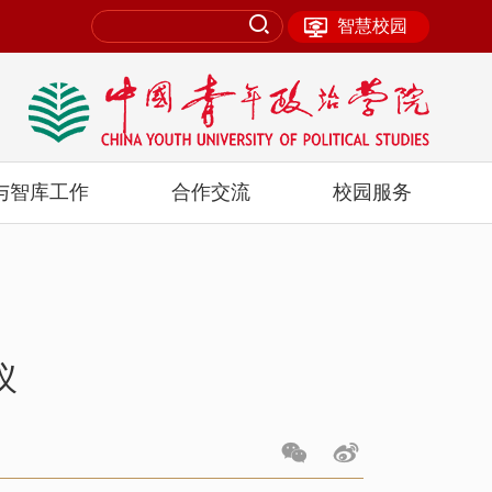
智慧校园
与智库工作
合作交流
校园服务
议