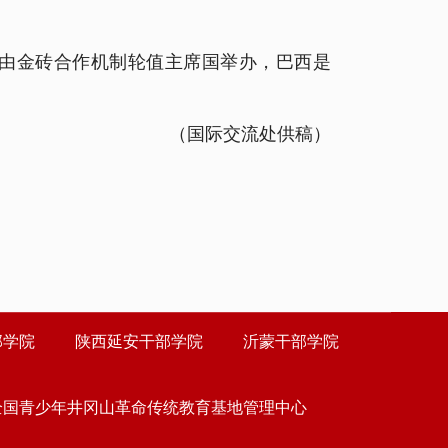
由金砖合作机制轮值主席国举办，巴西是
（国际交流处供稿）
部学院
陕西延安干部学院
沂蒙干部学院
全国青少年井冈山革命传统教育基地管理中心