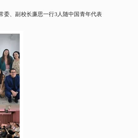
常委、副校长廉思一行3人随中国青年代表