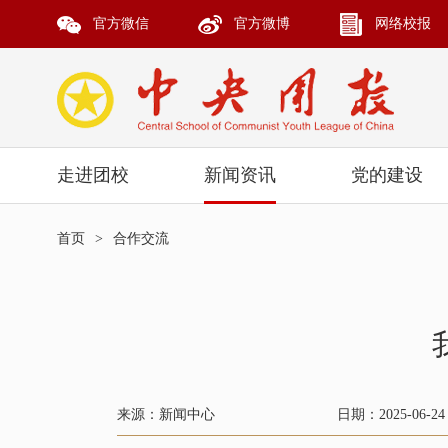
官方微信
官方微博
网络校报
走进团校
新闻资讯
党的建设
首页
>
合作交流
来源：新闻中心
日期：2025-06-24