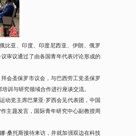
俄比亚、印度、印度尼西亚、伊朗、俄罗
会议审议通过了由各国青年代表讨论形成的
拜会圣保罗市议会，与巴西劳工党圣保罗
部培训与研究领域合作进行座谈交流。
动党主席巴莱亚·罗西会见代表团，中国
”作主题发言，国际青年研究中心副教授周
·桑托斯接待来访，并就加强双边在科技