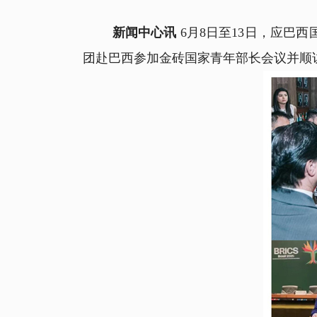
新闻中心讯
6月8日至13日，应巴
团赴巴西参加金砖国家青年部长会议并顺