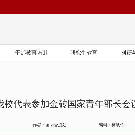
干部教育培训
研究生教育
科研
我校代表参加金砖国家青年部长会
作者：国际交流处
编辑：梅轶竹