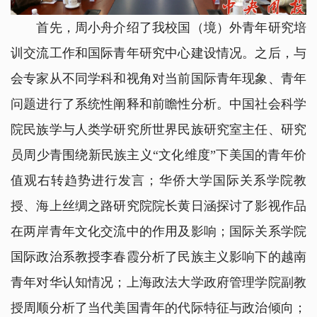
首先，周小舟介绍了我校国（境）外青年研究培
训交流工作和国际青年研究中心建设情况。之后，与
会专家从不同学科和视角对当前国际青年现象、青年
问题进行了系统性阐释和前瞻性分析。中国社会科学
院民族学与人类学研究所世界民族研究室主任、研究
员周少青围绕新民族主义“文化维度”下美国的青年价
值观右转趋势进行发言；华侨大学国际关系学院教
授、海上丝绸之路研究院院长黄日涵探讨了影视作品
在两岸青年文化交流中的作用及影响；国际关系学院
国际政治系教授李春霞分析了民族主义影响下的越南
青年对华认知情况；上海政法大学政府管理学院副教
授周顺分析了当代美国青年的代际特征与政治倾向；