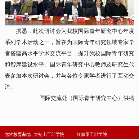
据悉，此次研讨会为我校国际青年研究中心年度
系列学术活动之一，旨在为国际青年研究领域专家学
者搭建高水平学术交流平台，提升我校国际青年研究
和智库建设水平。国际青年研究中心教师及研究生代
表参加本次研讨会，并与各位专家学者进行了互动交
流。
国际交流处（国际青年研究中心）供稿
党性教育基地
大别山干部学院
红旗渠干部学院