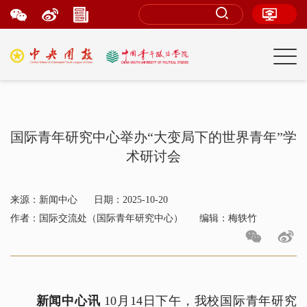
国际青年研究中心举办“大变局下的世界青年”学
术研讨会
来源：新闻中心
日期：2025-10-20
作者：国际交流处（国际青年研究中心）
编辑：梅轶竹
新闻中心讯
10月14日下午，我校国际青年研究