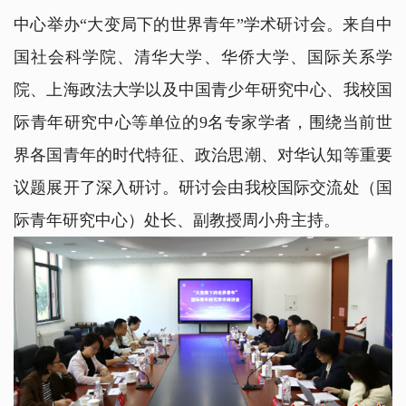
中心举办“大变局下的世界青年”学术研讨会。来自中
国社会科学院、清华大学、华侨大学、国际关系学
院、上海政法大学以及中国青少年研究中心、我校国
际青年研究中心等单位的9名专家学者，围绕当前世
界各国青年的时代特征、政治思潮、对华认知等重要
议题展开了深入研讨。研讨会由我校国际交流处（国
际青年研究中心）处长、副教授周小舟主持。