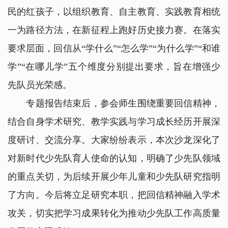
民的红孩子，以组织教育、自主教育、实践教育相统
一为路径方法，在
新征程上跑好历史接力赛
。在落实
要求层面，回信从“学什么”“怎么学”“为什么学”“和谁
学”“在哪儿学”五个维度分别提出要求，旨在增强少
先队员光荣感。
专题报告结束后，参会师生围绕重要回信精神，
结合自身学术研究、教学实践与学习成长经历开展深
度研讨、交流分享。大家纷纷表示，本次沙龙深化了
对新时代少先队育人使命的认知，明确了少先队领域
的重点关切，为后续开展少年儿童和少先队研究指明
了方向。今后将立足研究本职，把回信精神融入学术
攻关，切实把学习成果转化为推动少先队工作高质量