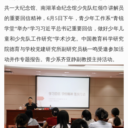
共一大纪念馆、南湖革命纪念馆少先队红领巾讲解员
的重要回信精神，6月5日下午，青少年工作系“青锐
学堂”举办“学习习近平总书记重要回信，做好少年儿
童和少先队工作研究”学术沙龙。中国教育科学研究
院德育与学校党建研究所副研究员杨一鸣受邀参加活
动并作专题报告。青少系齐亚静副教授主持活动。