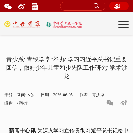
青少系“青锐学堂”举办“学习习近平总书记重要
回信，做好少年儿童和少先队工作研究”学术沙
龙
来源：新闻中心
日期：2026-06-05
作者：青少系
编辑：梅轶竹
新闻中心讯
为深入学习宣传贯彻习近平总书记给中