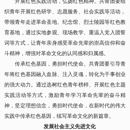
开展红色实践活动，弘扬红色精神。共青团要组
织青年开展红色研学、志愿服务、社会实践等活动，
带领青年走进革命圣地、纪念馆、烈士陵园等红色教
育基地，通过实地参观、现场教学、重温入党入团誓
词等方式，让青年亲身感受革命先辈的崇高信仰和奋
斗精神，增强对革命文化的认同感和归属感。
传承红色基因，勇担时代使命。共青团要引导青
年将红色基因融入血脉、注入灵魂，转化为干事创业
的强大动力。通过选树红色青年榜样、开展红色主题
实践活动等方式，激励青年学习革命先辈的奋斗精
神，坚定理想信念，勇担时代使命，在新时代的伟大
实践中传承红色基因，续写革命文化的新篇章。
发展社会主义先进文化