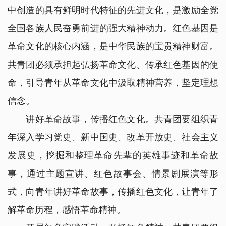
中创造的具有鲜明时代特征的先进文化，是激励全党
全国各族人民奋勇前进的强大精神动力。红色基因是
革命文化的核心内涵，是中华民族的宝贵精神财富。
共青团必须承担起弘扬革命文化、传承红色基因的使
命，引导青年从革命文化中汲取精神营养，坚定理想
信念。
讲好革命故事，传播红色文化。共青团要组织青
年深入学习党史、新中国史、改革开放史、社会主义
发展史，挖掘和整理革命先辈的英雄事迹和革命故
事，通过主题宣讲、红色故事会、情景剧展演等形
式，向青年讲好革命故事，传播红色文化，让青年了
解革命历程，感悟革命精神。