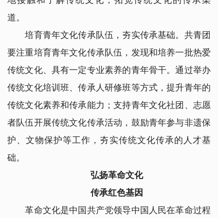
地接触和了解传统文化，拓宽传统文化的传承渠
道。
培育青年文化传承队伍，夯实传承基础。共青团
要注重培育青年文化传承队伍，发现和培养一批热爱
传统文化、具有一定专业素养的青年骨干。通过举办
传统文化培训班、传承人研修班等方式，提升青年的
传统文化素养和传承能力；支持青年文化社团、志愿
者队伍开展传统文化传承活动，鼓励青年参与非遗保
护、文物保护等工作，夯实传统文化传承的人才基
础。
弘扬革命文化
传承红色基因
革命文化是中国共产党领导中国人民在革命过程