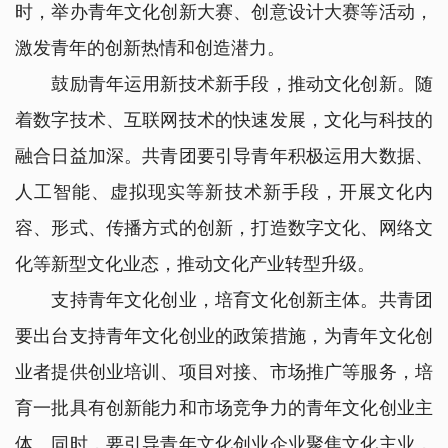
时，举办青年文化创新大赛、创意设计大赛等活动，
激发青年的创新热情和创造潜力。
鼓励青年运用新技术新手段，推动文化创新。随
着数字技术、互联网技术的快速发展，文化与科技的
融合日益加深。共青团要引导青年积极运用大数据、
人工智能、虚拟现实等新技术新手段，开展文化内
容、形式、传播方式的创新，打造数字文化、网络文
化等新型文化业态，推动文化产业转型升级。
支持青年文化创业，培育文化创新主体。共青团
要出台支持青年文化创业的政策措施，为青年文化创
业者提供创业培训、项目对接、市场推广等服务，培
育一批具有创新能力和市场竞争力的青年文化创业主
体。同时，要引导青年文化创业企业聚焦文化主业，