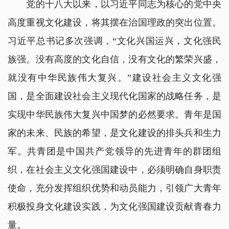
党的十八大以来，以习近平同志为核心的党中央
高度重视文化建设，将其摆在治国理政的突出位置。
习近平总书记多次强调，“文化兴国运兴，文化强民
族强。没有高度的文化自信，没有文化的繁荣兴盛，
就没有中华民族伟大复兴。”建设社会主义文化强
国，是全面建设社会主义现代化国家的战略任务，是
实现中华民族伟大复兴中国梦的必然要求。青年是国
家的未来、民族的希望，是文化建设的排头兵和生力
军。共青团是中国共产党领导的先进青年的群团组
织，在社会主义文化强国建设中，必须明确自身职责
使命，充分发挥组织优势和动员能力，引领广大青年
积极投身文化建设实践，为文化强国建设贡献青春力
量。