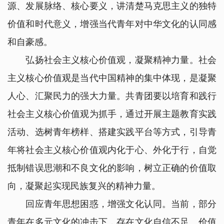
源、发展脉络、核心要义，讲清楚马克思主义的独特
价值和时代意义，增强当代青年对中华文化的认同感
和自豪感。
弘扬社会主义核心价值观，凝聚精神力量。社会
主义核心价值观是当代中国精神的集中体现，是凝聚
人心、汇聚民力的强大力量。共青团要以培育和践行
社会主义核心价值观为抓手，通过开展主题教育实践
活动、选树青年榜样、搭建实践平台等方式，引导青
年将社会主义核心价值观内化于心、外化于行，自觉
抵制错误思潮和不良文化的影响，树立正确的价值取
向，凝聚起实现民族复兴的精神力量。
回应青年思想困惑，增强文化认同。当前，部分
青年在多元文化的冲击下，存在文化自信不足、价值