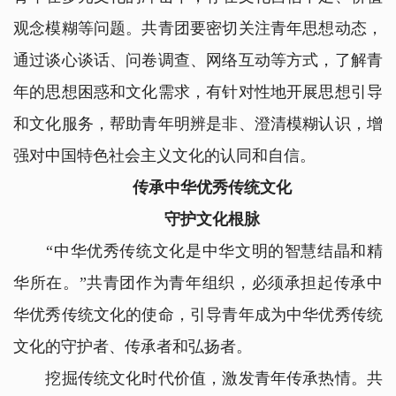
观念模糊等问题。共青团要密切关注青年思想动态，
通过谈心谈话、问卷调查、网络互动等方式，了解青
年的思想困惑和文化需求，有针对性地开展思想引导
和文化服务，帮助青年明辨是非、澄清模糊认识，增
强对中国特色社会主义文化的认同和自信。
传承中华优秀传统文化
守护文化根脉
“中华优秀传统文化是中华文明的智慧结晶和精
华所在。”共青团作为青年组织，必须承担起传承中
华优秀传统文化的使命，引导青年成为中华优秀传统
文化的守护者、传承者和弘扬者。
挖掘传统文化时代价值，激发青年传承热情。共