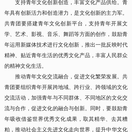
支持青年文化创新创造，丰富文化产品供给。青
年具有创新活力和创造潜力，是文化创新的主力军。
共青团要搭建青年文化创新平台，支持青年开展文
学、艺术、影视、音乐、舞蹈等方面的创作，鼓励青
年运用新媒体技术进行文化创新，推出一批反映时代
精神、贴近青年生活的优秀文化产品，丰富人民群众
的精神文化生活。
推动青年文化交流融合，促进文化繁荣发展。共
青团要组织青年开展跨地域、跨行业、跨领域的文化
交流活动，加强青年与不同群体、不同地区的文化交
流与合作，促进文化的融合与创新。同时，要鼓励青
年吸收借鉴世界优秀文化成果，取其精华、去其糟
粕，推动社会主义先进文化走向世界，提升中华文化