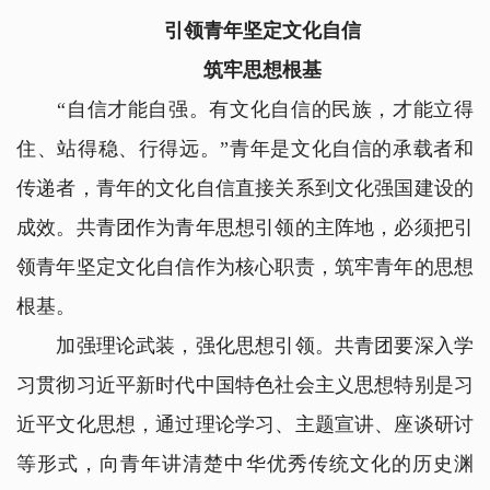
引领青年坚定文化自信
筑牢思想根基
“自信才能自强。有文化自信的民族，才能立得
住、站得稳、行得远。”青年是文化自信的承载者和
传递者，青年的文化自信直接关系到文化强国建设的
成效。共青团作为青年思想引领的主阵地，必须把引
领青年坚定文化自信作为核心职责，筑牢青年的思想
根基。
加强理论武装，强化思想引领。共青团要深入学
习贯彻习近平新时代中国特色社会主义思想特别是习
近平文化思想，通过理论学习、主题宣讲、座谈研讨
等形式，向青年讲清楚中华优秀传统文化的历史渊