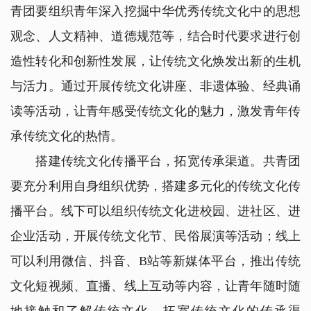
青团要组织青年深入挖掘中华优秀传统文化中的思想
观念、人文精神、道德规范等，结合时代要求进行创
造性转化和创新性发展，让传统文化焕发出新的生机
与活力。通过开展传统文化讲座、非遗体验、经典诵
读等活动，让青年感受传统文化的魅力，激发青年传
承传统文化的热情。
搭建传统文化传播平台，拓宽传承渠道。共青团
要充分利用自身组织优势，搭建多元化的传统文化传
播平台。线下可以组织传统文化进校园、进社区、进
企业活动，开展传统文化节、民俗展演等活动；线上
可以利用微信、抖音、B站等新媒体平台，推出传统
文化短视频、直播、线上互动等内容，让青年随时随