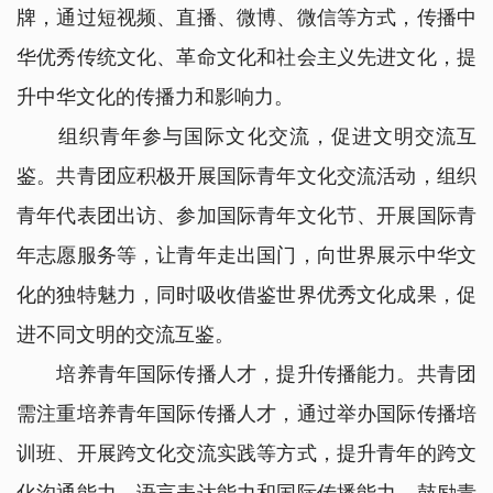
牌，通过短视频、直播、微博、微信等方式，传播中
华优秀传统文化、革命文化和社会主义先进文化，提
升中华文化的传播力和影响力。
组织青年参与国际文化交流，促进文明交流互
鉴。共青团应积极开展国际青年文化交流活动，组织
青年代表团出访、参加国际青年文化节、开展国际青
年志愿服务等，让青年走出国门，向世界展示中华文
化的独特魅力，同时吸收借鉴世界优秀文化成果，促
进不同文明的交流互鉴。
培养青年国际传播人才，提升传播能力。共青团
需注重培养青年国际传播人才，通过举办国际传播培
训班、开展跨文化交流实践等方式，提升青年的跨文