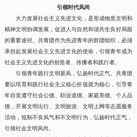
引领时代风尚
大力发展社会主义先进文化，是形成物质文明和
精神文明协调发展，促进人与自然和谐共生良好局面
的重要途径。共青团作为先进青年的群团组织，必须
承担起发展社会主义先进文化的使命，引领青年成为
社会主义先进文化的创造者、传播者和践行者。
引领青年践行文明新风，弘扬时代正气。共青团
要以培育和践行社会主义核心价值观为核心，引导青
年自觉遵守社会公德、职业道德、家庭美德、个人品
德，开展文明出行、文明旅游、文明上网等志愿服务
活动，抵制不良风气和不文明行为，弘扬时代正气，
引领社会文明风尚。