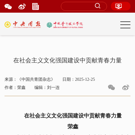
在社会主义文化强国建设中贡献青春力量
来源：《中国共青团杂志》
日期：2025-12-25
作者：荣鑫
编辑：刘一连
在社会主义文化强国建设中贡献青春力量
荣鑫