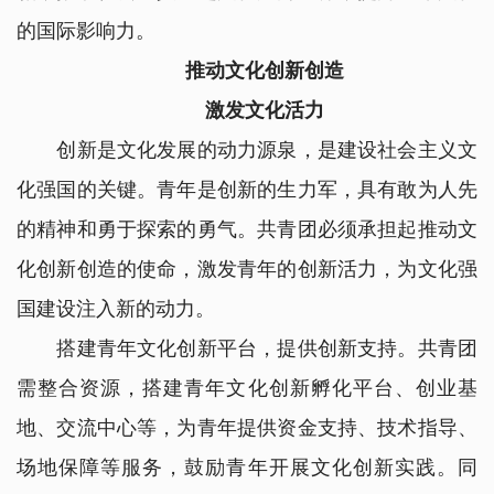
的国际影响力。
推动文化创新创造
激发文化活力
创新是文化发展的动力源泉，是建设社会主义文
化强国的关键。青年是创新的生力军，具有敢为人先
的精神和勇于探索的勇气。共青团必须承担起推动文
化创新创造的使命，激发青年的创新活力，为文化强
国建设注入新的动力。
搭建青年文化创新平台，提供创新支持。共青团
需整合资源，搭建青年文化创新孵化平台、创业基
地、交流中心等，为青年提供资金支持、技术指导、
场地保障等服务，鼓励青年开展文化创新实践。同