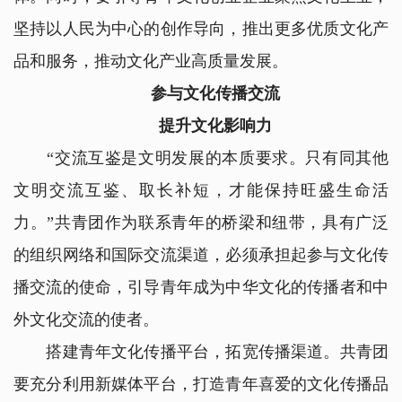
坚持以人民为中心的创作导向，推出更多优质文化产
品和服务，推动文化产业高质量发展。
参与文化传播交流
提升文化影响力
“交流互鉴是文明发展的本质要求。只有同其他
文明交流互鉴、取长补短，才能保持旺盛生命活
力。”共青团作为联系青年的桥梁和纽带，具有广泛
的组织网络和国际交流渠道，必须承担起参与文化传
播交流的使命，引导青年成为中华文化的传播者和中
外文化交流的使者。
搭建青年文化传播平台，拓宽传播渠道。共青团
要充分利用新媒体平台，打造青年喜爱的文化传播品