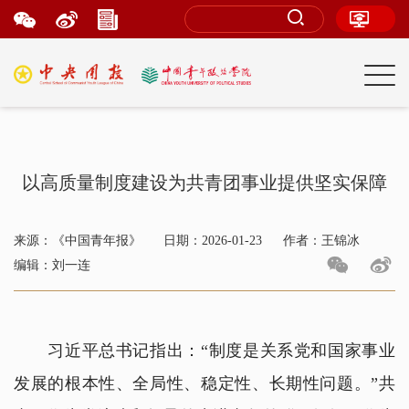
以高质量制度建设为共青团事业提供坚实保障
来源：《中国青年报》
日期：2026-01-23
作者：王锦冰
编辑：刘一连
习近平总书记指出：“制度是关系党和国家事业
发展的根本性、全局性、稳定性、长期性问题。”共