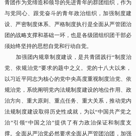
青团作为党缔造和领导的先进青年的群团组织，作为
与党同心、跟党奋斗的青年政治组织，加强制度建
设、严密制度体系、严格制度执行是全面从严管团治
团的战略支撑和基础一环，也是各级团组织团干部必
须始终坚持的思想自觉和行动自觉。
加强团内规章制度建设，是共青团践行“制度治
党、依规治党”要求的题中之义。党的十八大以来，
以习近平同志为核心的党中央高度重视制度治党、依
规治党，系统阐明党内法规制度建设的地位作用、政
治方向、重大原则、重点任务、重大关系，推动党内
法规制度建设取得历史性成就，为以“中国共产党之
治”引领“中国之治”提供了有力政治保证和制度支
撑。全面从严治党必然要求全面从严管团治团，加强