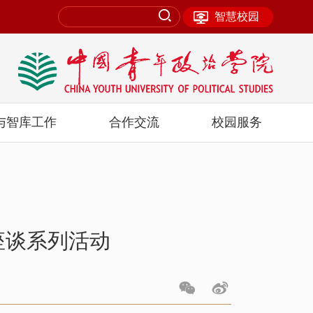
智慧校园
与智库工作
合作交流
校园服务
座谈系列活动