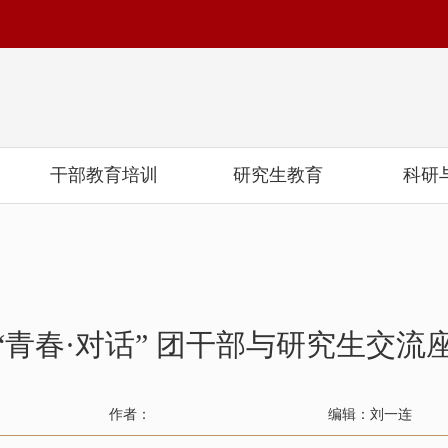
干部教育培训
研究生教育
科研
“青春·对话” 团干部与研究生交流
作者：
编辑：刘一连