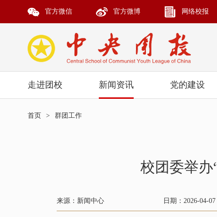
官方微信
官方微博
网络校报
走进团校
新闻资讯
党的建设
首页
>
群团工作
校团委举办
来源：新闻中心
日期：2026-04-07