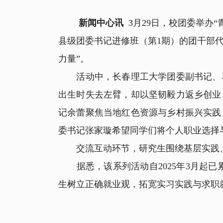
新闻中心讯
3月29日，校团委举办“
县级团委书记进修班（第1期）的团干部
力量”。
活动中，长春理工大学团委副书记、马
出生时失去左臂，却以坚韧毅力返乡创业
记余蕾聚焦当地红色资源与乡村振兴实践
委书记张家璇希望同学们将个人职业选择
交流互动环节，研究生围绕基层实践、
据悉，该系列活动自2025年3月起已累
生树立正确就业观，拓宽实习实践与求职