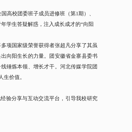
度全国高校团委班子成员进修班（第1期）、
年学生答疑解惑，注入成长成才的“向阳
多项国家级荣誉获得者张超凡分享了其虽
递出向阳生长的力量。团安徽省金寨县委书
一线锤炼本领、增长才干。河北传媒学院团
人生价值。
态化经验分享与互动交流平台，引导我校研究