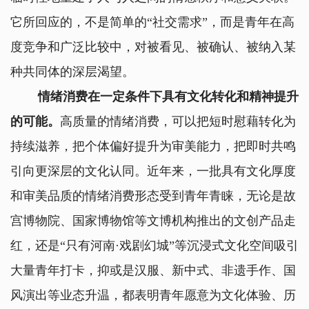
它所回应的，不是简单的“社交需求”，而是青年在高
度竞争和广泛比较中，对被看见、被确认、被纳入某
种共同体的深层渴望。
情绪消费在一定条件下具有文化转化和精神提升
的可能。
高质量的情绪消费，可以把短时慰藉转化为
持续滋养，把个体偏好提升为审美能力，把即时共鸣
引向更深层的文化认同。近年来，一批具有文化厚度
和审美品质的情绪消费形态受到青年青睐，无论是故
宫博物院、国家博物馆等文博机构推出的文创产品走
红，还是“只有河南·戏剧幻城”等沉浸式文化空间吸引
大量青年打卡，抑或是汉服、新中式、非遗手作、国
风演出等业态升温，都表明青年愿意为文化体验、历