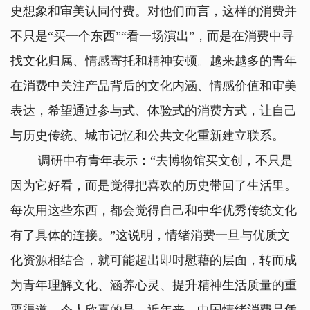
史想象和审美认同付费。对他们而言，这样的消费并
不只是“买一个东西”“看一场演出”，而是在消费中寻
找文化归属、情感寄托和精神安顿。越来越多的青年
在消费中关注产品背后的文化内涵、情感价值和审美
表达，希望通过参与式、体验式的消费方式，让自己
与历史传统、城市记忆和公共文化重新建立联系。
调研中有青年表示：“去博物馆买文创，不只是
因为它好看，而是觉得把喜欢的历史带回了生活里。
每次用这些东西，都会觉得自己和中华优秀传统文化
有了具体的连接。”这说明，情绪消费一旦与优质文
化资源相结合，就可能超出即时慰藉的层面，转而成
为青年理解文化、涵养心灵、提升精神生活质量的重