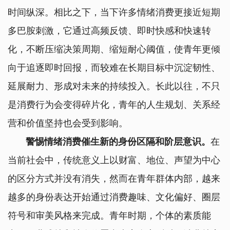
时间纵深。相比之下，当下许多情绪消费更接近短期
多巴胺刺激，它通过高频反馈、即时快感和快速转
化，不断压缩决策周期、缩短耐心阈值，使青年更倾
向于追逐即时回报，而较难在长期目标中沉淀韧性、
延展耐力、形成对未来的持续投入。长此以往，不只
是消费行为会变得碎片化，青年的人生规划、关系经
营和价值坚持也会受到影响。
警惕情绪消费催生新的身份区隔和阶层意识。
在
当前社会中，传统意义上以财富、地位、声望为中心
的区分方式并没有消失，然而在青年群体内部，越来
越多的身份表达开始通过消费趣味、文化偏好、圈层
符号和审美风格来完成。青年时期，个体的素质能