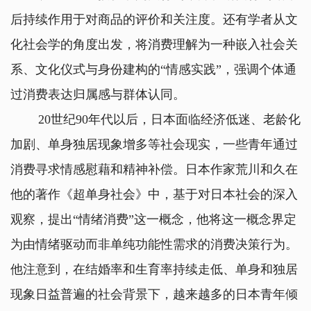
后持续作用于对商品的评价和关注度。还有学者从文
化社会学的角度出发，将消费理解为一种嵌入社会关
系、文化仪式与身份建构的“情感实践”，强调个体通
过消费表达归属感与群体认同。
20世纪90年代以后，日本面临经济低迷、老龄化
加剧、单身独居现象增多等社会现实，一些青年通过
消费寻求情感慰藉和精神补偿。日本作家荒川和久在
他的著作《超单身社会》中，基于对日本社会的深入
观察，提出“情绪消费”这一概念，他将这一概念界定
为由情绪驱动而非单纯功能性需求的消费决策行为。
他注意到，在结婚率和生育率持续走低、单身和独居
现象日益普遍的社会背景下，越来越多的日本青年倾