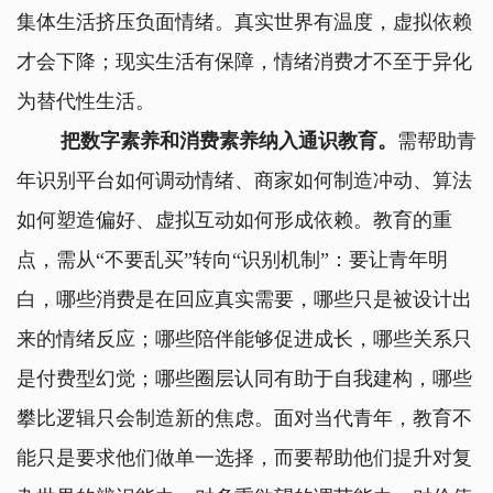
集体生活挤压负面情绪。真实世界有温度，虚拟依赖
才会下降；现实生活有保障，情绪消费才不至于异化
为替代性生活。
把数字素养和消费素养纳入通识教育。
需帮助青
年识别平台如何调动情绪、商家如何制造冲动、算法
如何塑造偏好、虚拟互动如何形成依赖。教育的重
点，需从“不要乱买”转向“识别机制”：要让青年明
白，哪些消费是在回应真实需要，哪些只是被设计出
来的情绪反应；哪些陪伴能够促进成长，哪些关系只
是付费型幻觉；哪些圈层认同有助于自我建构，哪些
攀比逻辑只会制造新的焦虑。面对当代青年，教育不
能只是要求他们做单一选择，而要帮助他们提升对复