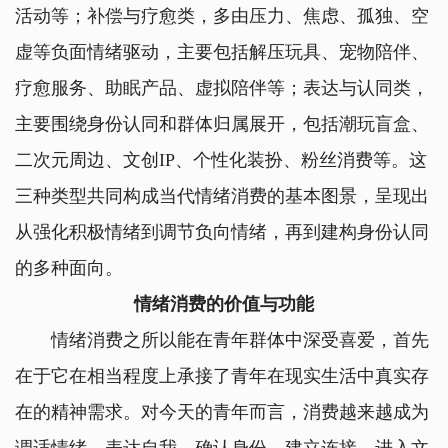
活动等；补偿与疗愈类，多由压力、焦虑、孤独、空
虚等负面情绪驱动，主要包括解压玩具、宠物陪伴、
疗愈服务、助眠产品、虚拟陪伴等；表达与认同类，
主要围绕身份认同和群体归属展开，包括潮玩盲盒、
二次元周边、文创IP、个性化装扮、粉丝消费等。这
三种类型共同构成当代情绪消费的基本图景，呈现出
从强化积极情绪到调节负向情绪，再到建构身份认同
的多种面向。
情绪消费的价值与功能
情绪消费之所以能在青年群体中深受喜爱，首先
在于它在相当程度上承接了青年在现实生活中真实存
在的精神需求。对今天的青年而言，消费越来越成为