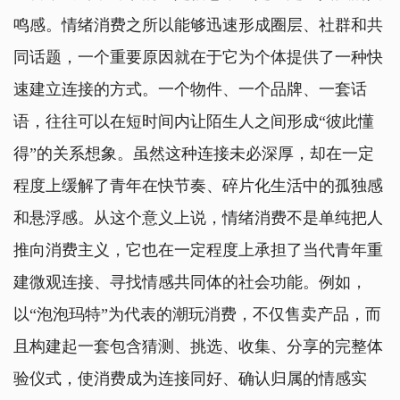
鸣感。情绪消费之所以能够迅速形成圈层、社群和共
同话题，一个重要原因就在于它为个体提供了一种快
速建立连接的方式。一个物件、一个品牌、一套话
语，往往可以在短时间内让陌生人之间形成“彼此懂
得”的关系想象。虽然这种连接未必深厚，却在一定
程度上缓解了青年在快节奏、碎片化生活中的孤独感
和悬浮感。从这个意义上说，情绪消费不是单纯把人
推向消费主义，它也在一定程度上承担了当代青年重
建微观连接、寻找情感共同体的社会功能。例如，
以“泡泡玛特”为代表的潮玩消费，不仅售卖产品，而
且构建起一套包含猜测、挑选、收集、分享的完整体
验仪式，使消费成为连接同好、确认归属的情感实