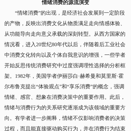
情绪消费的源流演变
“情绪消费”的出现，是经济社会发展到一定阶段
的产物，反映出消费文化从物质满足走向情感体验、
从功能导向走向意义承载的深刻转型。从西方国家的
情况看，进入20世纪80年代以后，伴随着后工业社会
中消费文化转向以及个体自我意识的增强，一些学者
开始反思传统消费研究中过度强调理性选择的分析框
架。1982年，美国学者伊丽莎白·赫希曼和莫里斯·霍
尔布鲁克提出“体验观点”和“享乐消费”的概念，强调
情绪、感官、想象在消费决策中的重要作用。此后，
情绪与消费行为的关系研究逐渐成为该领域的重要方
向。有学者进一步阐释，情绪不仅影响消费者的决策
过程，而且能直接驱动购买行为，并在消费行为结束