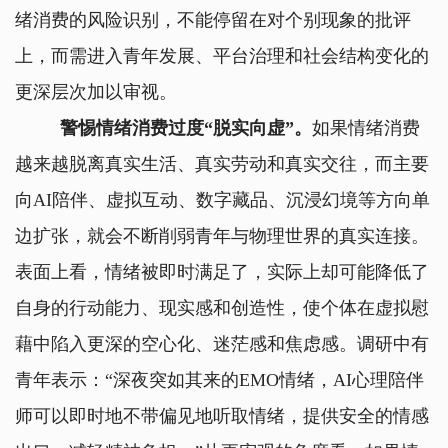
绪消费的风险识别，不能停留在对个别现象的批评
上，而需进入青年发展、平台治理和社会结构变化的
更深层次加以审视。
警惕情绪消费过度“脱实向虚”。
如果情绪消费
越来越脱离真实生活、真实劳动和真实交往，而主要
向AI陪伴、虚拟互动、数字藏品、沉浸幻境等方向单
边扩张，就会不断削弱青年与物理世界的真实连接。
表面上看，情绪被即时满足了，实际上却可能降低了
自身的行动能力、现实感和创造性，使个体在虚拟慰
藉中陷入更深的空心化、迷茫感和焦虑感。调研中有
青年表示：“深夜突如其来的EMO情绪，AI心理陪伴
师可以即时地不带偏见地听取情绪，提供安全的情感