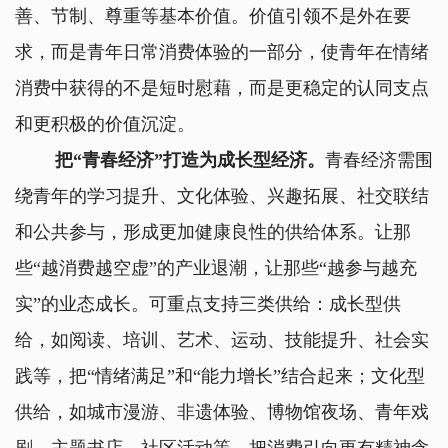
善、节制、尊重等基本价值。价值引领不是外在要
求，而是青年日常消费体验的一部分，使青年在情绪
消费中获得的不是短时慰藉，而是更稳定的认同支点
和更积极的价值沉淀。
把“青春经济”打造为成长型经济。
青春经济需围
绕青年的学习提升、文化体验、兴趣拓展、社交联结
和公共参与，形成更加健康良性的供给体系。让那
些“越消费越空虚”的产业退潮，让那些“越参与越充
实”的业态成长。可重点支持三类供给：成长型供
给，如阅读、培训、艺术、运动、技能提升、社会实
践等，把“情绪满足”和“能力增长”结合起来；文化型
供给，如城市漫游、非遗体验、博物馆夜场、青年戏