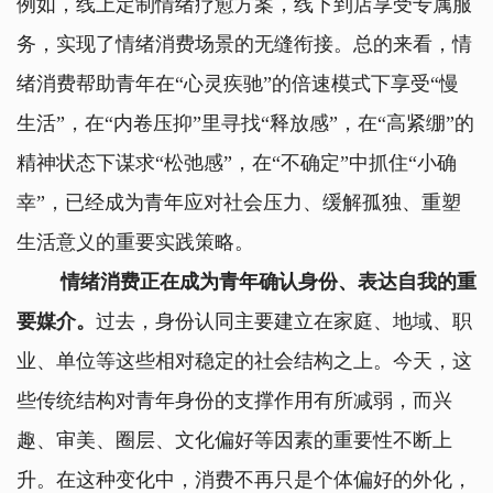
例如，线上定制情绪疗愈方案，线下到店享受专属服
务，实现了情绪消费场景的无缝衔接。总的来看，情
绪消费帮助青年在“心灵疾驰”的倍速模式下享受“慢
生活”，在“内卷压抑”里寻找“释放感”，在“高紧绷”的
精神状态下谋求“松弛感”，在“不确定”中抓住“小确
幸”，已经成为青年应对社会压力、缓解孤独、重塑
生活意义的重要实践策略。
情绪消费正在成为青年确认身份、表达自我的重
要媒介。
过去，身份认同主要建立在家庭、地域、职
业、单位等这些相对稳定的社会结构之上。今天，这
些传统结构对青年身份的支撑作用有所减弱，而兴
趣、审美、圈层、文化偏好等因素的重要性不断上
升。在这种变化中，消费不再只是个体偏好的外化，