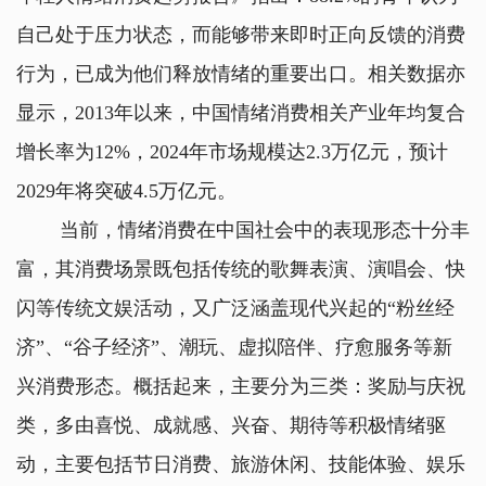
自己处于压力状态，而能够带来即时正向反馈的消费
行为，已成为他们释放情绪的重要出口。相关数据亦
显示，2013年以来，中国情绪消费相关产业年均复合
增长率为12%，2024年市场规模达2.3万亿元，预计
2029年将突破4.5万亿元。
当前，情绪消费在中国社会中的表现形态十分丰
富，其消费场景既包括传统的歌舞表演、演唱会、快
闪等传统文娱活动，又广泛涵盖现代兴起的“粉丝经
济”、“谷子经济”、潮玩、虚拟陪伴、疗愈服务等新
兴消费形态。概括起来，主要分为三类：奖励与庆祝
类，多由喜悦、成就感、兴奋、期待等积极情绪驱
动，主要包括节日消费、旅游休闲、技能体验、娱乐