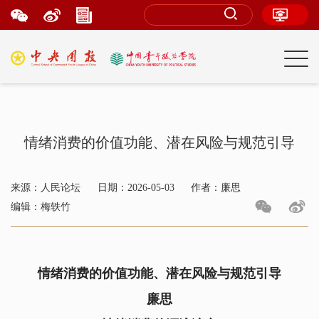
情绪消费的价值功能、潜在风险与规范引导
来源：人民论坛
日期：2026-05-03
作者：廉思
编辑：梅轶竹
情绪消费的价值功能、潜在风险与规范引导
廉思