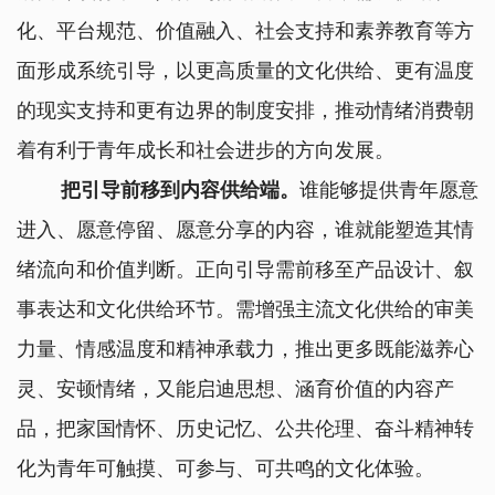
化、平台规范、价值融入、社会支持和素养教育等方
面形成系统引导，以更高质量的文化供给、更有温度
的现实支持和更有边界的制度安排，推动情绪消费朝
着有利于青年成长和社会进步的方向发展。
把引导前移到内容供给端。
谁能够提供青年愿意
进入、愿意停留、愿意分享的内容，谁就能塑造其情
绪流向和价值判断。正向引导需前移至产品设计、叙
事表达和文化供给环节。需增强主流文化供给的审美
力量、情感温度和精神承载力，推出更多既能滋养心
灵、安顿情绪，又能启迪思想、涵育价值的内容产
品，把家国情怀、历史记忆、公共伦理、奋斗精神转
化为青年可触摸、可参与、可共鸣的文化体验。