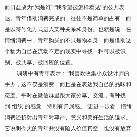
而日益成为“我是谁”“我希望被怎样看见”的公共表
达。青年借助消费完成的，往往不是简单的占有，而
是以符号化方式进入某种关系和身份。也就是说，在
情绪消费中，青年购买的不只是物本身，而是借助这
个物为自己在流动不定的现实中寻找一种可以被识
别、被共享、被回应的位置。
调研中有青年表示：“我喜欢收集小众设计师的
手办，这不仅是消费，而且是在表达我自己的品味和
态度。平时在微信群里跟大家分享、交流，有种找
到‘组织’的感觉，特别有归属感。”更进一步看，情绪
消费还折射出青年对尊严、意义和美好生活的追求。
它说明今天的青年并没有陷入价值真空，也没有放弃