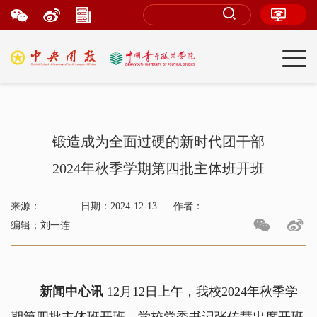
锻造成为全面过硬的新时代团干部
2024年秋季学期第四批主体班开班
来源：
日期：2024-12-13
作者：
编辑：刘一连
新闻中心讯
12月12日上午，我校2024年秋季学