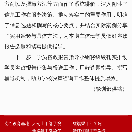
方向以及撰写方法等方面作了系统讲解，深入阐述了
信息工作在服务决策、推动落实中的重要作用，明确
了信息选题和撰写的核心要点，并结合实际案例分享
了实用经验与具体方法，为本期主体班学员做好咨政
报告选题和撰写提供指导。
下一步，学员咨政报告指导小组将继续扎实推动
学员咨政报告征集与报送工作，用好选题指导、撰写
辅导机制，助力学校决策咨询工作整体提质增效。
（轮训部供稿）
党性教育基地
大别山干部学院
红旗渠干部学院
焦裕禄干部学院
浙江红船干部学院