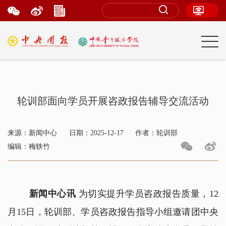
轮训部面向学员开展咨政报告辅导交流活动
来源：新闻中心
日期：2025-12-17
作者：轮训部
编辑：梅轶竹
新闻中心讯
为切实提升学员咨政报告质量，12
月15日，轮训部、学员咨政报告指导小组邀请团中央