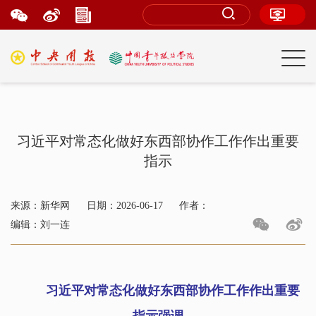
习近平对常态化做好东西部协作工作作出重要
指示
来源：新华网
日期：2026-06-17
作者：
编辑：刘一连
习近平对常态化做好东西部协作工作作出重要