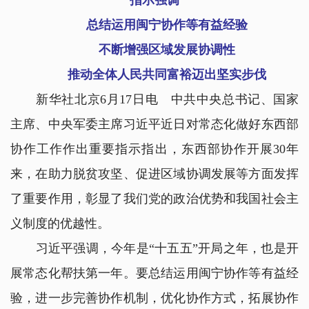
指示强调
总结运用闽宁协作等有益经验
不断增强区域发展协调性
推动全体人民共同富裕迈出坚实步伐
新华社北京6月17日电 中共中央总书记、国家
主席、中央军委主席习近平近日对常态化做好东西部
协作工作作出重要指示指出，东西部协作开展30年
来，在助力脱贫攻坚、促进区域协调发展等方面发挥
了重要作用，彰显了我们党的政治优势和我国社会主
义制度的优越性。
习近平强调，今年是“十五五”开局之年，也是开
展常态化帮扶第一年。要总结运用闽宁协作等有益经
验，进一步完善协作机制，优化协作方式，拓展协作