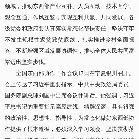
领域，推动东西部产业互补、人员互动、技术互学、
观念互通、作风互鉴，实现互利共赢、共同发展。各
级党委和政府要认真落实常态化帮扶责任，坚决守牢
不发生规模性返贫致贫底线，扎实推进乡村全面振
兴，不断增强区域发展协调性，推动全体人民共同富
裕迈出坚实步伐。
全国东西部协作工作会议17日在宁夏银川召开。
会上传达了习近平重要指示。中共中央政治局委员、
国务院副总理刘国中出席会议并讲话。他强调，习近
平总书记的重要指示高屋建瓴、精辟深邃，具有很强
的政治性、思想性、指导性，为常态化做好东西部协
作提供了根本遵循，必须深入学习领会、坚决贯彻落