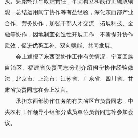
实。要始终扛牢政治责任，牢固树立和践行正确政绩
观，总结运用闽宁协作等有益经验，深化东西部产业
合作、劳务协作，加强干部人才交流，拓展科技、金
融等协作，因地制宜创造性开展工作，不断提升协作
质效，促进优势互补、双向赋能、共同发展。
会上通报了东西部协作工作有关情况。宁夏回族
自治区、福建省负责同志分别介绍闽宁协作经验做
法，北京市、上海市、江苏省、广东省、四川省、甘
肃省负责同志在会上发言。
承担东西部协作任务的有关省区市负责同志，中
央农村工作领导小组部分成员单位负责同志等参加会
议。