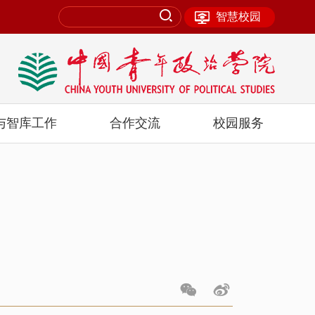
智慧校园
与智库工作
合作交流
校园服务