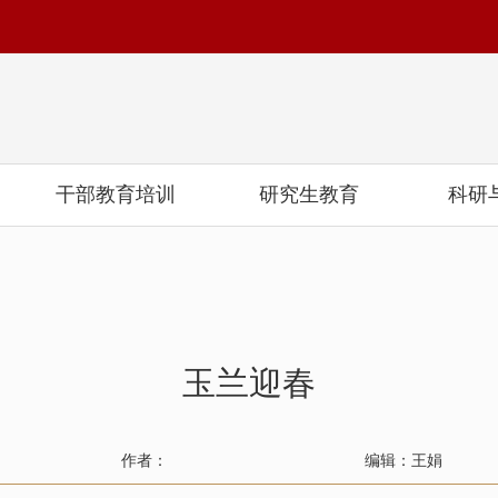
干部教育培训
研究生教育
科研
玉兰迎春
作者：
编辑：王娟