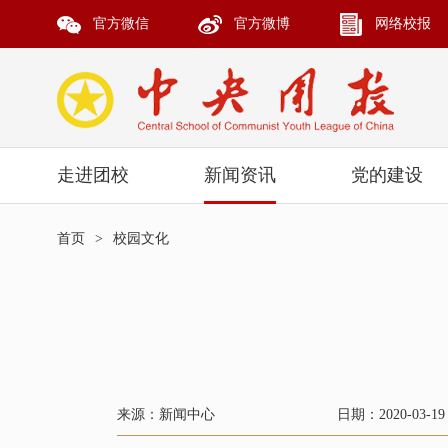
官方微信
官方微博
网络校报
走进团校
新闻资讯
党的建设
首页
>
校园文化
来源：新闻中心
日期：2020-03-19