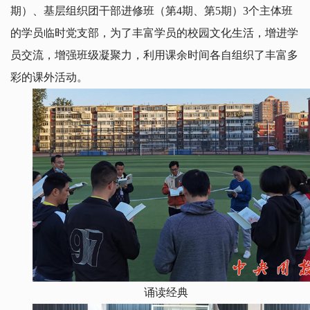
期）、基层组织团干部进修班（第4期、第5期）3个主体班
的学员临时党支部，为了丰富学员的校园文化生活，增进学
员交流，增强班级凝聚力，利用课余时间各自组织了丰富多
彩的课外活动。
诵读经典