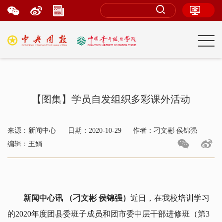
【图集】学员自发组织多彩课外活动
来源：新闻中心
日期：2020-10-29
作者：刁文彬 侯锦强
编辑：王娟
新闻中心讯
（刁文彬 侯锦强）
近日，在我校培训学习
的2020年度团县委班子成员和团市委中层干部进修班（第3