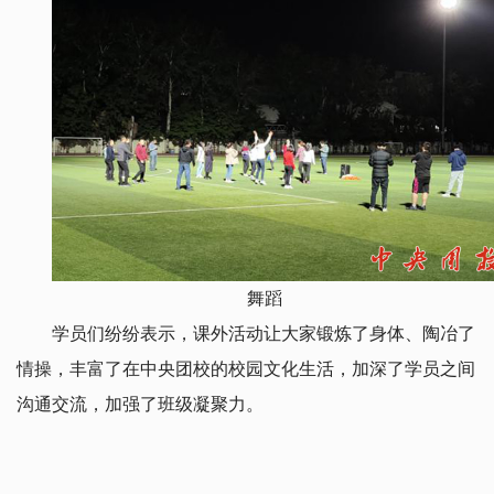
舞蹈
学员们纷纷表示，课外活动让大家锻炼了身体、陶冶了
情操，丰富了在中央团校的校园文化生活，加深了学员之间
沟通交流，加强了班级凝聚力。