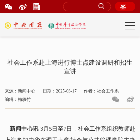
社会工作系赴上海进行博士点建设调研和招生
宣讲
来源：新闻中心
日期：2025-03-17
作者：社会工作系
编辑：梅轶竹
新闻中心讯
3月5日至7日，社会工作系组织教师赴