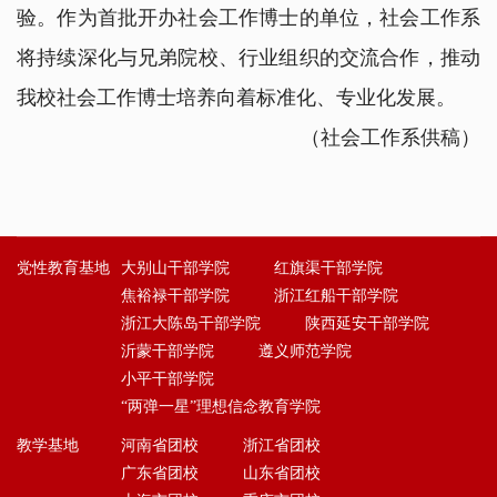
验。作为首批开办社会工作博士的单位，社会工作系
将持续深化与兄弟院校、行业组织的交流合作，推动
我校社会工作博士培养向着标准化、专业化发展。
（社会工作系供稿）
党性教育基地
大别山干部学院
红旗渠干部学院
焦裕禄干部学院
浙江红船干部学院
浙江大陈岛干部学院
陕西延安干部学院
沂蒙干部学院
遵义师范学院
小平干部学院
“两弹一星”理想信念教育学院
教学基地
河南省团校
浙江省团校
广东省团校
山东省团校