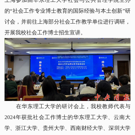
上海参加由华东理工大学社会与公共管理学院主办
的“社会工作专业博士教育的国际经验与本土创新”研
讨会，并前往上海部分社会工作教学单位进行调研，
开展我校社会工作博士招生宣讲。
在华东理工大学的研讨会上，我校教师代表与
2024年获批社会工作博士的华东理工大学、云南大
学、浙江大学、贵州大学、西南财经大学、深圳大学