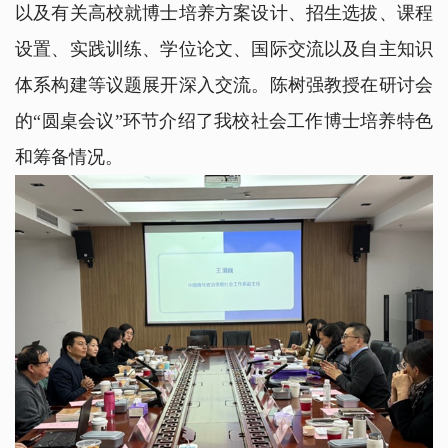
以及有关高校就博士培养方案设计、招生选拔、课程
设置、实践训练、学位论文、国际交流以及自主知识
体系构建等议题展开深入交流。陈树强教授在研讨会
的“圆桌会议”环节介绍了我校社会工作博士培养特色
和筹备情况。