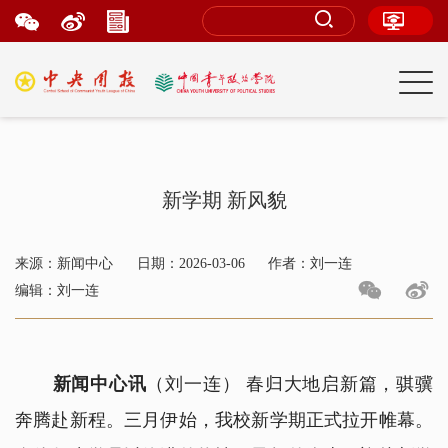
新学期 新风貌
来源：新闻中心
日期：2026-03-06
作者：刘一连
编辑：刘一连
新闻中心讯
（刘一连） 春归大地启新篇，骐骥
奔腾赴新程。三月伊始，我校新学期正式拉开帷幕。