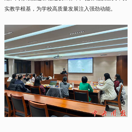
实教学根基，为学校高质量发展注入强劲动能。