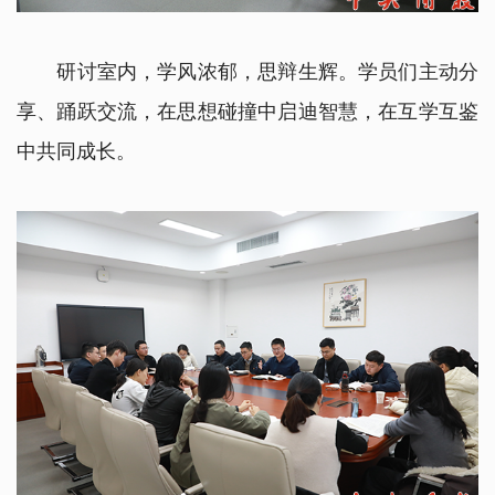
研讨室内，学风浓郁，思辩生辉。学员们主动分
享、踊跃交流，在思想碰撞中启迪智慧，在互学互鉴
中共同成长。