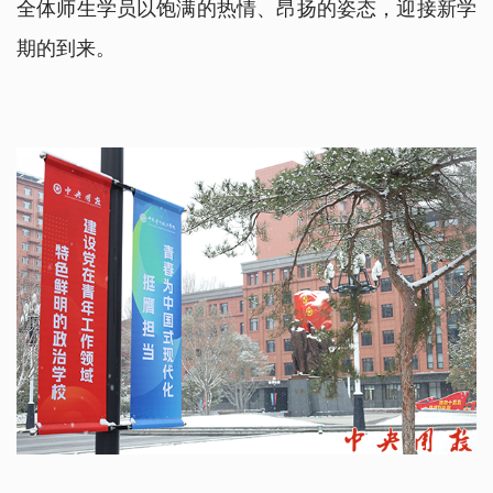
全体师生学员以饱满的热情、昂扬的姿态，迎接新学
期的到来。