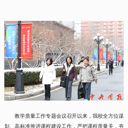
教学质量工作专题会议召开以来，我校全方位谋
划、高标准推进课程建设工作，严把课程质量关，夯