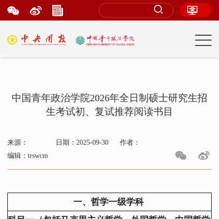
中国青年政治学院2026年全日制硕士研究生招
生考试初、复试推荐阅读书目
来源：
日期：2025-09-30
作者：
编辑：trswcm
一、哲学一级学科