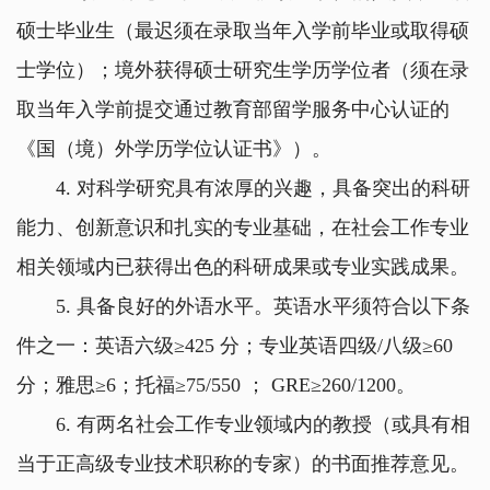
硕士毕业生（最迟须在录取当年入学前毕业或取得硕
士学位）；境外获得硕士研究生学历学位者（须在录
取当年入学前提交通过教育部留学服务中心认证的
《国（境）外学历学位认证书》）。
4.
对科学研究具有浓厚的兴趣，具备突出的科研
能力、创新意识和扎实的专业基础，在社会工作专业
相关领域内已获得出色的科研成果或专业实践成果。
5.
具备良好的外语水平。英语水平须符合以下条
件之一：英语六级
≥425
分；专业英语四级
/
八级
≥60
分；雅思
≥6
；托福
≥75/550
；
GRE≥260/1200
。
6.
有两名社会工作专业领域内的教授（或具有相
当于正高级专业技术职称的专家）的书面推荐意见。