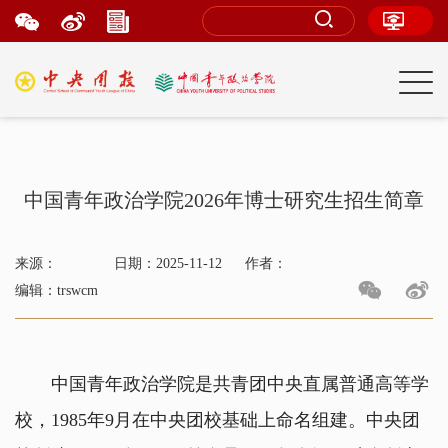
中国青年政治学院2026年博士研究生招生简章
来源：
日期：2025-11-12
作者：
编辑：trswcm
中国青年政治学院是共青团中央直属普通高等学
校，
1985
年
9
月在中央团校基础上命名组建。中央团