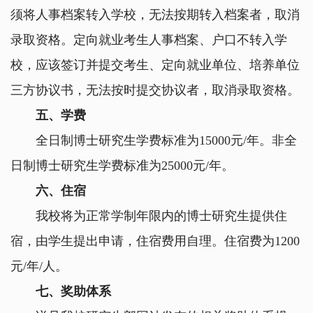
须将人事档案转入学校，无法按期转入档案者，取消
录取资格。定向就业考生人事档案、户口不转入学
校，应该签订并提交考生、定向就业单位、培养单位
三方协议书，无法按时提交协议者，取消录取资格。
五、学费
全日制博士研究生学费标准为
15000
元
/
年。非全
日制博士研究生学费标准为
25000
元
/
年。
六、住宿
我校将为正常学制年限内的博士研究生提供住
宿，由学生提出申请，住宿费用自理。住宿费为
1200
元
/
年
/
人。
七、奖助体系