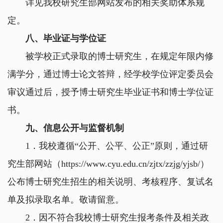
详见我校研究生部网站发布的相关奖助体系规
定。
八、毕业证与学位证
被学校正式录取的博士研究生，在规定年限内修
满学分，通过博士论文答辩，经学校学位评定委员会
审议通过后，授予博士研究生毕业证书和博士学位证
书。
九、信息公开与监督机制
1
．我校遵循
“
公开、公平、公正
”
原则，通过研
究生部网站（
https://www.cyu.edu.cn/zjtx/zzjg/yjsb/
）
公布博士研究生招生的相关说明、考核程序、复试名
单及拟录取名单。敬请留意。
2
．因不符合我校博士研究生报考条件及相关政