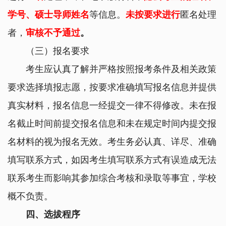
学号、硕士导师姓名
等信息。
未按要求进行
匿名处理
者，
审核不予通过
。
（三）报名要求
考生应认真了解并严格按照报考条件及相关政策
要求选择填报志愿，按要求准确填写报名信息并提供
真实材料，报名信息一经提交一律不得修改。未在报
名截止时间前提交报名信息和未在规定时间内提交报
名材料的视为报名无效。考生务必认真、详尽、准确
填写联系方式，如因考生填写联系方式有误造成无法
联系考生而影响其参加综合考核和录取等事宜，学校
概不负责。
四、选拔程序