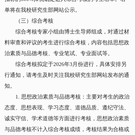
单将在我校研究生部网站公示。
（三）综合考核
综合考核专家小组由博士生导师组成，对通过材
料审查和评议的考生进行综合考核，内容包括思想政
治素质与品德考核、专业笔试、专业面试等。
综合考核拟定于
2026
年
3
月份进行，具体安排另
行通知，请考生及时关注我校研究生部网站发布的通
知。
1.
思想政治素质与品德考核：主要对考生的政治
态度、思想表现、学习态度、道德品质、遵纪守法、
诚实守信、学术道德等方面进行考核，思想政治素质
与品德考核不计入综合考核成绩，考核结果为合格或