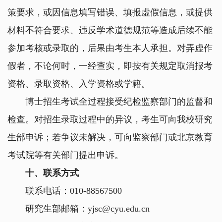
策要求，或因信息填写错误、填报虚假信息，或提供
材料不符合要求、违反学术道德规范等造成后续不能
参加考核或录取的，后果由考生本人承担。对弄虚作
假者，不论何时，一经查实，即按有关规定取消报考
资格、录取资格、入学资格或学籍。
博士招生考试全过程接受纪检监察部门的监督和
检查。对招生录取过程中的异议，考生可向我校研究
生部申诉；若争议未解决，可向监察部门或北京教育
考试院等有关部门提出申诉。
十、联系方式
联系电话：
010-88567500
研究生部邮箱：
yjsc@cyu.edu.cn