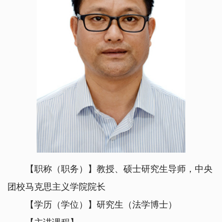
【职称（职务）】教授、硕士研究生导师，中央
团校马克思主义学院院长
【学历（学位）】研究生（法学博士）