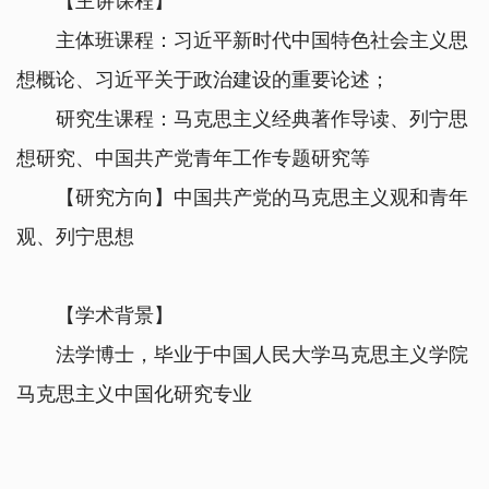
【主讲课程】
主体班课程：习近平新时代中国特色社会主义思
想概论、习近平关于政治建设的重要论述；
研究生课程：马克思主义经典著作导读、列宁思
想研究、中国共产党青年工作专题研究等
【研究方向】中国共产党的马克思主义观和青年
观、列宁思想
【学术背景】
法学博士，毕业于中国人民大学马克思主义学院
马克思主义中国化研究专业