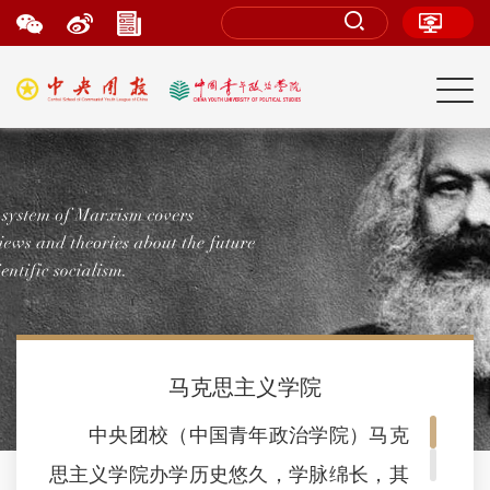
马克思主义学院
中央团校（中国青年政治学院）马克
思主义学院办学历史悠久，学脉绵长，其