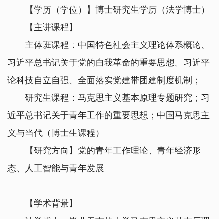
【学历（学位）】博士研究生学历（法学博士）
【主讲课程】
主体班课程：中国特色社会主义理论体系概论、
习近平总书记关于党的自我革命的重要思想、习近平
论科技自立自强、全面落实党建带团建制度机制；
研究生课程：马克思主义基本原理专题研究；习
近平总书记关于青年工作的重要思想；中国马克思主
义与当代（博士生课程）
【研究方向】党的青年工作理论、青年经济形
态、人工智能与青年发展
【学术背景】