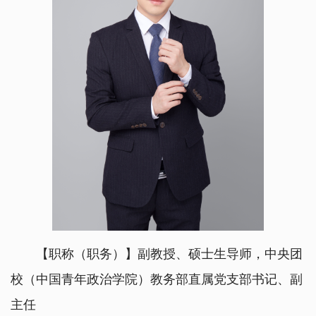
【职称（职务）】副教授、硕士生导师，中央团
校（中国青年政治学院）教务部直属党支部书记、副
主任