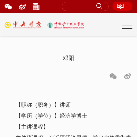
邓阳
【职称（职务）】讲师
【学历（学位）】经济学博士
【主讲课程】