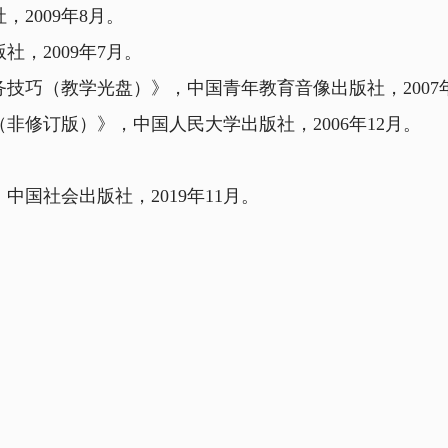
2009年8月。
，2009年7月。
巧（教学光盘）》，中国青年教育音像出版社，2007年
非修订版）》，中国人民大学出版社，2006年12月。
国社会出版社，2019年11月。