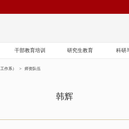
干部教育培训
研究生教育
科研
会工作系）
>
师资队伍
韩辉