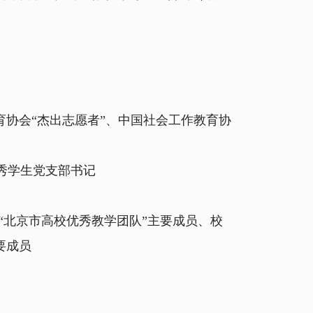
协会“杰出志愿者”、中国社会工作教育协
秀学生党支部书记
“北京市高校优秀教学团队”主要成员、校
要成员