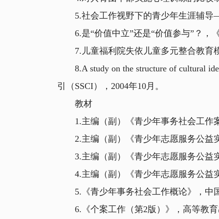
5.社会工作视野下的青少年生涯辅导——
6.是“价值中立”还是“价值参与”？，《
7.儿童福利院失依儿童多元整合教育模式
8.A study on the structure of cultural i
引（SSCI），2004年10月。
教材
1.主编（副）《青少年事务社会工作案例
2.主编（副）《青少年志愿服务公益实践
3.主编（副）《青少年志愿服务公益实践
4.主编（副）《青少年志愿服务公益实践
5.《青少年事务社会工作概论》，中国青
6.《个案工作（第2版）》，高等教育出