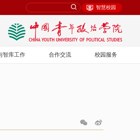
智慧校园
与智库工作
合作交流
校园服务