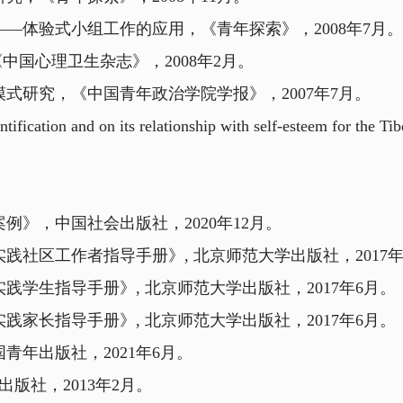
体验式小组工作的应用，《青年探索》，2008年7月。
中国心理卫生杂志》，2008年2月。
研究，《中国青年政治学院学报》，2007年7月。
dentification and on its relationship with self-esteem f
》，中国社会出版社，2020年12月。
社区工作者指导手册》, 北京师范大学出版社，2017年
学生指导手册》, 北京师范大学出版社，2017年6月。
家长指导手册》, 北京师范大学出版社，2017年6月。
年出版社，2021年6月。
版社，2013年2月。