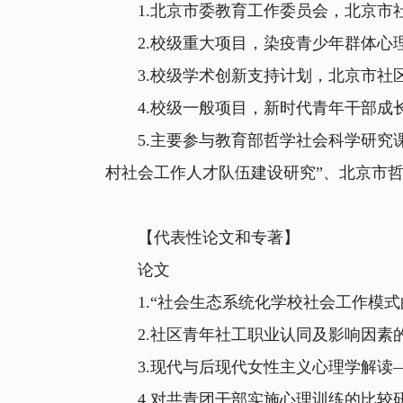
1.北京市委教育工作委员会，北京市社
2.校级重大项目，染疫青少年群体心理
3.校级学术创新支持计划，北京市社区
4.校级一般项目，新时代青年干部成长
5.主要参与教育部哲学社会科学研究课
村社会工作人才队伍建设研究”、北京市哲
【代表性论文和专著】
论文
1.“社会生态系统化学校社会工作模式的
2.社区青年社工职业认同及影响因素的
3.现代与后现代女性主义心理学解读——
4.对共青团干部实施心理训练的比较研究