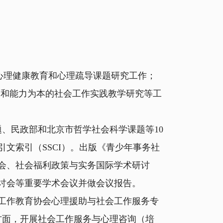
的心理健康教育和心理疏导课题研究工作；
务和能力为本的社会工作实践教学研究等工
、民政部和北京市哲学社会科学课题等10
文索引（SSCI）。出版《青少年事务社
大会、社会福利政策与实务国际学术研讨
讨会等重要学术会议并做会议报告。
工作教育协会心理援助与社会工作服务专
方面，开展社会工作服务与心理咨询（培