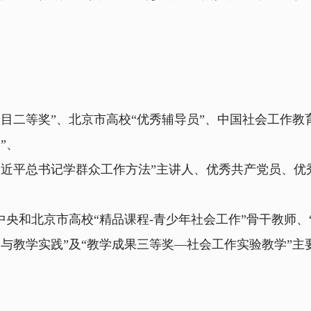
二等奖”、北京市高校“优秀辅导员”、中国社会工作教育
”、
平总书记学群众工作方法”主讲人、优秀共产党员、优
央和北京市高校“精品课程-青少年社会工作”骨干教师、
与教学实践”及“教学成果三等奖—社会工作实验教学”主