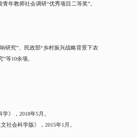
青年教师社会调研“优秀项目二等奖”。
响研究”、民政部“乡村振兴战略背景下农
”等10余项。
》，2018年5月。
社会科学版》，2015年1月。