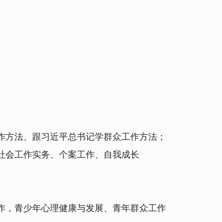
方法、跟习近平总书记学群众工作方法；
社会工作实务、个案工作、自我成长
，青少年心理健康与发展、青年群众工作