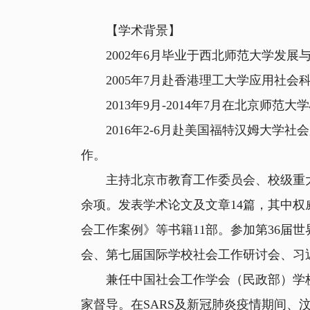
【学术背景】
2002年6月毕业于西北师范大学发展
2005年7月赴香港理工大学应用社会
2013年9月-2014年7月在北京师
2016年2-6月赴美国福特汉姆大学
作。
主持北京市教育工作委员会、校级重大课
余项。发表学术论文及文章14篇，其中权
会工作案例》等书籍11部。参加第36届
会、第七届国际学校社会工作研讨会、习
兼任中国社会工作学会（民政部）学校
家督导。在SARS及新冠肺炎疫情期间