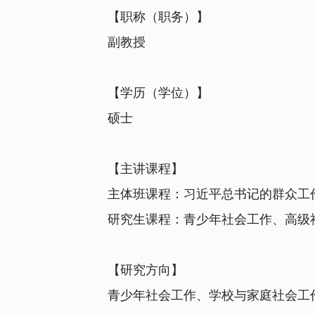
【职称（职务）】
副教授
【学历（学位）】
硕士
【主讲课程】
主体班课程：习近平总书记的群众工作
研究生课程：
青少年社会工作、高级
【研究方向】
青少年社会工作、学校与家庭社会工作