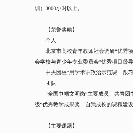
训）3000小时以上。
【荣誉奖励】
个人
北京市高校青年教师社会调研“优秀项目
会学校与青少年专业委员会“优秀项目督导
中央团校“用学术讲政治示范课—跟习近
团队
“全国巾帼文明岗”主要成员、共青团中
级“优秀教学成果奖—自我成长的课程建设
【主要课题】