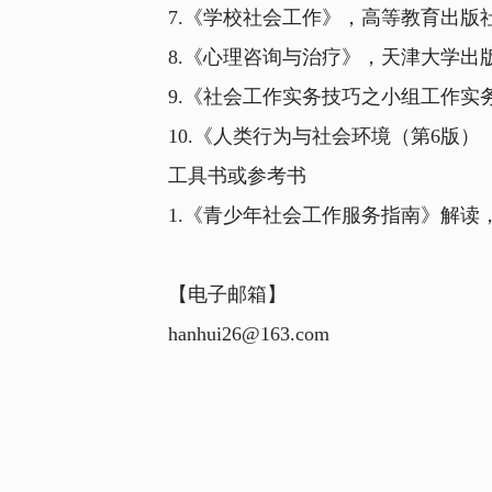
7.《学校社会工作》，高等教育出版社，
8.《心理咨询与治疗》，天津大学出版社
9.《社会工作实务技巧之小组工作实务技
10.《人类行为与社会环境（第6版）（
工具书或参考书
1.《青少年社会工作服务指南》解读，中
【电子邮箱】
hanhui26@163.com