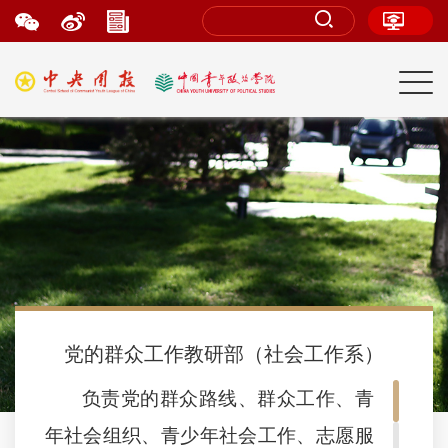
党的群众工作教研部（社会工作系）
负责党的群众路线、群众工作、青
年社会组织、青少年社会工作、志愿服