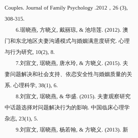
Couples. Journal of Family Psychology .2012，26 (3),
308-315.
6.琚晓燕, 方晓义, 戴丽琼, & 池培莲. (2012). 澳
门和东北地区夫妻沟通模式与婚姻满意度研究. 心理
与行为研究, 10(2), 8.
7.刘宣文, 琚晓燕, 唐水玲, & 方晓义. (2015). 夫
妻问题解决和社会支持、依恋安全性与婚姻质量的关
系. 心理科学, 38(1), 6.
8.刘宣文, 琚晓燕, & 华盛. (2015). 夫妻观察研究
中话题选择对问题解决行为的影响. 中国临床心理学
杂志, 23(1), 5.
9.刘宣文, 琚晓燕, 杨若翰, & 方晓义. (2013). 新