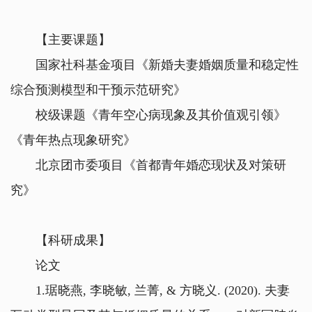
【主要课题】
国家社科基金项目《新婚夫妻婚姻质量和稳定性
综合预测模型和干预示范研究》
校级课题《青年空心病现象及其价值观引领》
《青年热点现象研究》
北京团市委项目《首都青年婚恋现状及对策研
究》
【科研成果】
论文
1.琚晓燕, 李晓敏, 兰菁, & 方晓义. (2020). 夫妻