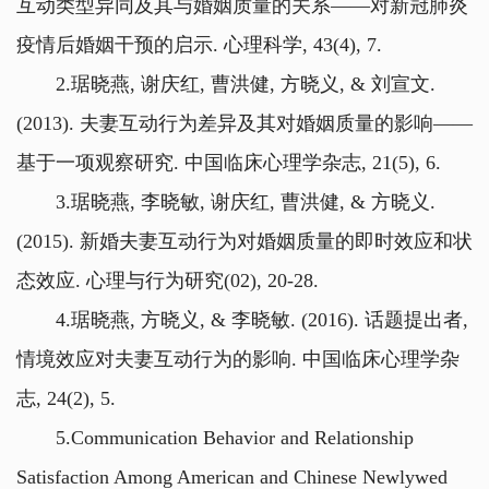
互动类型异同及其与婚姻质量的关系——对新冠肺炎
疫情后婚姻干预的启示. 心理科学, 43(4), 7.
2.琚晓燕, 谢庆红, 曹洪健, 方晓义, & 刘宣文.
(2013). 夫妻互动行为差异及其对婚姻质量的影响——
基于一项观察研究. 中国临床心理学杂志, 21(5), 6.
3.琚晓燕, 李晓敏, 谢庆红, 曹洪健, & 方晓义.
(2015). 新婚夫妻互动行为对婚姻质量的即时效应和状
态效应. 心理与行为研究(02), 20-28.
4.琚晓燕, 方晓义, & 李晓敏. (2016). 话题提出者,
情境效应对夫妻互动行为的影响. 中国临床心理学杂
志, 24(2), 5.
5.Communication Behavior and Relationship
Satisfaction Among American and Chinese Newlywed