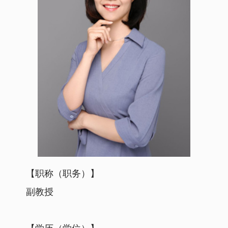
【职称（职务）】
副教授