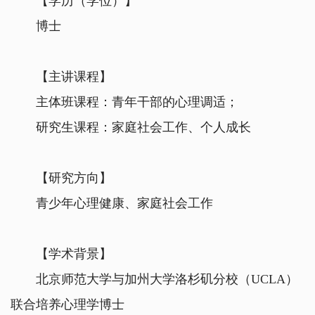
【学历（学位）】
博士
【主讲课程】
主体班课程：青年干部的心理调适；
研究生课程：
家庭社会工作、个人成长
【研究方向】
青少年心理健康、家庭社会工作
【学术背景】
北京师范大学与加州大学洛杉矶分校（UCLA）
联合培养心理学博士