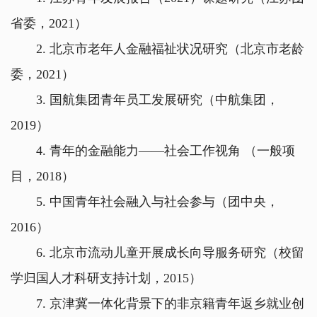
省委，2021）
2. 北京市老年人金融福祉状况研究（北京市老龄
委，2021）
3. 国航集团青年员工发展研究（中航集团，
2019）
4. 青年的金融能力——社会工作视角 （一般项
目，2018）
5. 中国青年社会融入与社会参与（团中央，
2016）
6. 北京市流动儿童开展成长向导服务研究（校留
学归国人才科研支持计划，2015）
7. 京津冀一体化背景下的非京籍青年返乡就业创