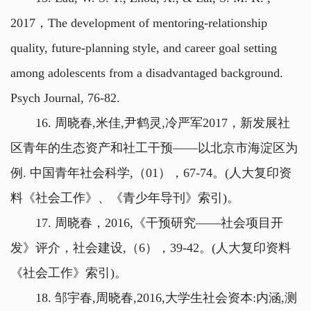
2017，The development of mentoring‐relationship
quality, future‐planning style, and career goal setting
among adolescents from a disadvantaged background.
Psych Journal, 76-82.
16. 周晓春,米佳,尹鹤灵,冷严军2017，新发展社
区青年的生态资产和社工干预——以北京市海淀区为
例. 中国青年社会科学,（01），67-74。(人大复印资
料《社会工作》、《青少年导刊》索引)。
17. 周晓春，2016,《干预研究——社会项目开
发》评介，社会建设,（6），39-42。(人大复印资料
《社会工作》索引)。
18. 邹宇春,周晓春,2016,大学生社会资本:内涵,测