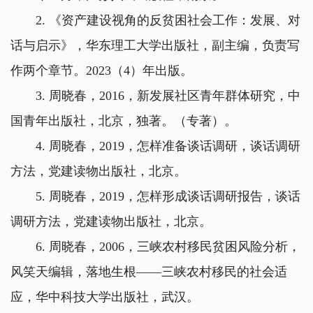
2. 《资产建设视角的反贫困社会工作：发展、对
话与启示》，华东理工大学出版社，副主编，负责写
作两个章节。2023（4）年出版。
3. 周晓春，2016，新发展社区青年群体研究，中
国青年出版社，北京，独著。（专著）。
4. 周晓春，2019，怎样准备谈话调研，谈话调研
方法，党建读物出版社，北京。
5. 周晓春，2019，怎样形成谈话调研报告，谈话
调研方法，党建读物出版社，北京。
6. 周晓春，2006，三峡农村移民贫困风险分析，
风笑天编辑，落地生根——三峡农村移民的社会适
应，华中科技大学出版社，武汉。