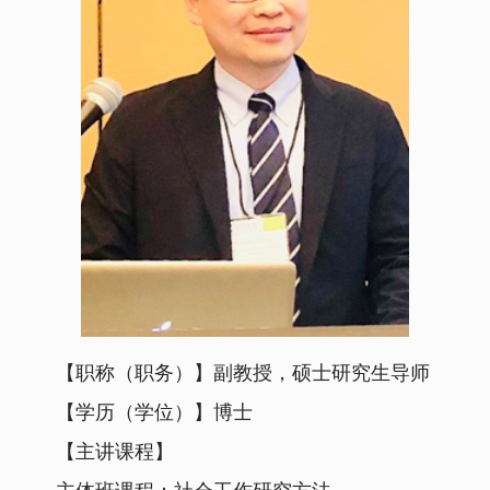
【职称（职务）】副教授，硕士研究生导师
【学历（学位）】博士
【主讲课程】