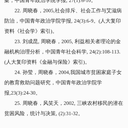
案，中国青年政治学院学报, 27(1):6-10。
22. 周晓春，2005,社会排斥、社会工作与艾滋病
防治，中国青年政治学院学报, 24(3):6-9。(人大复印
资料《社会学》索引)。
23. 刘成昆, 周晓春，2005, 利益相关者理论的金
融机构治理分析，中国青年社会科学, 24(2):108-113.
(人大复印资料《金融与保险》索引)。
24. 孙莹，周晓春，2004,我国城市贫困家庭子女
的教育救助问题研究，中国青年政治学院学
报,23(3):24-30。
25. 周晓春，风笑天，2002, 三峡农村移民的潜在
贫困风险，统计与决策, (2):31-32。