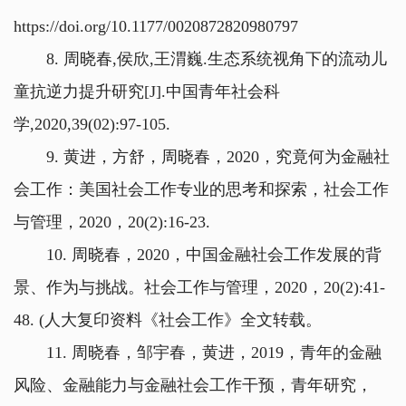
https://doi.org/10.1177/0020872820980797
8. 周晓春,侯欣,王渭巍.生态系统视角下的流动儿
童抗逆力提升研究[J].中国青年社会科
学,2020,39(02):97-105.
9. 黄进，方舒，周晓春，2020，究竟何为金融社
会工作：美国社会工作专业的思考和探索，社会工作
与管理，2020，20(2):16-23.
10. 周晓春，2020，中国金融社会工作发展的背
景、作为与挑战。社会工作与管理，2020，20(2):41-
48. (人大复印资料《社会工作》全文转载。
11. 周晓春，邹宇春，黄进，2019，青年的金融
风险、金融能力与金融社会工作干预，青年研究，