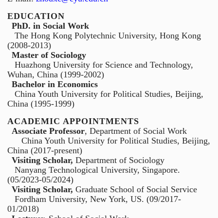
EDUCATION
PhD. in Social Work
The Hong Kong Polytechnic University, Hong Kong
(2008-2013)
Master of Sociology
Huazhong University for Science and Technology,
Wuhan, China (1999-2002)
Bachelor in Economics
China Youth University for Political Studies, Beijing,
China (1995-1999)
ACADEMIC APPOINTMENTS
Associate Professor
, Department of Social Work
China Youth University for Political Studies, Beijing,
China (2017-present)
Visiting Scholar,
Department of Sociology
Nanyang Technological University, Singapore.
(05/2023-05/2024)
Visiting Scholar,
Graduate School of Social Service
Fordham University, New York, US. (09/2017-
01/2018)