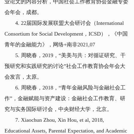
业论文的内容分析，中国社会工作教育协会金融专委
会年会，成都。
4. 22届国际发展联盟大会研讨会（International
Consortium for Social Development，ICSD），《中国
青年的金融能力》，网络+南非2021,07
5. 周晓春，2019，“美美与共：对循证研究、干
预研究和实践研究的讨论”社会工作教育协会年会大
会发言，太原。
6. 周晓春，2018，“青年金融风险与金融社会工
作”，金融赋能与资产建设：金融社会工作教育、研
究与实务国际研讨会，中央财经大学，北京。
7. Xiaochun Zhou, Xin Hou, et al, 2018,
Educational Assets, Parental Expectation, and Academic