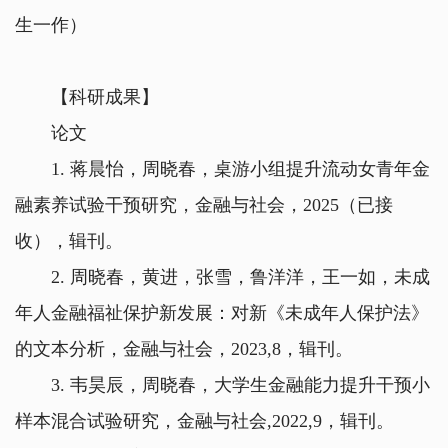
生一作）
【科研成果】
论文
1. 蒋晨怡，周晓春，桌游小组提升流动女青年金
融素养试验干预研究，金融与社会，2025（已接
收），辑刊。
2. 周晓春，黄进，张雪，鲁洋洋，王一如，未成
年人金融福祉保护新发展：对新《未成年人保护法》
的文本分析，金融与社会，2023,8，辑刊。
3. 韦昊辰，周晓春，大学生金融能力提升干预小
样本混合试验研究，金融与社会,2022,9，辑刊。