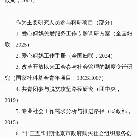
政局，2005）
作为主要研究人员参与科研项目（部分）
1. 爱心妈妈关爱服务工作专题调研方案（全国妇
联，2025）
2. 爱心妈妈工作手册（全国妇联，2024）
3. 改革开放以来工会参与社会管理的制度变迁研
究（国家社科基金青年项目，13CSH007）
4. 共青团参与脱贫攻坚路径研究（团中央，
2019）
5. 专业社会工作需求分析与推进路径（民政部，
2015）
6. “十三五”时期北京市政府购买社会组织服务创