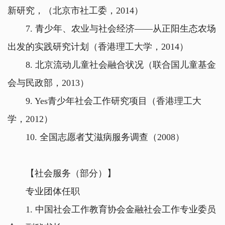
新研究，（北京市社工委，2014）
7. 青少年、农业与社会经济——从正阳生态农场
出发的实践研究计划（香港理工大学，2014）
8. 北京流动儿童社会融合状况（联合国儿童基金
会与民政部，2013）
9. Yes青少年社会工作研究项目（香港理工大
学，2012）
10. 全国志愿者艾滋病服务调查（2008）
【社会服务（部分）】
专业团体任职
1. 中国社会工作教育协会金融社会工作专业委员