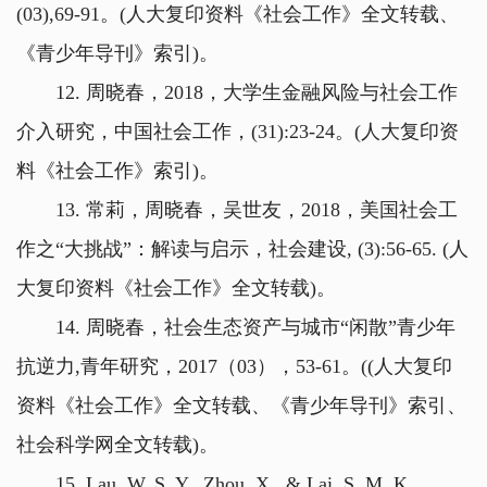
(03),69-91。(人大复印资料《社会工作》全文转载、
《青少年导刊》索引)。
12. 周晓春，2018，大学生金融风险与社会工作
介入研究，中国社会工作，(31):23-24。(人大复印资
料《社会工作》索引)。
13. 常莉，周晓春，吴世友，2018，美国社会工
作之“大挑战”：解读与启示，社会建设, (3):56-65. (人
大复印资料《社会工作》全文转载)。
14. 周晓春，社会生态资产与城市“闲散”青少年
抗逆力,青年研究，2017（03），53-61。((人大复印
资料《社会工作》全文转载、《青少年导刊》索引、
社会科学网全文转载)。
15. Lau, W. S. Y., Zhou, X., & Lai, S. M. K. ,