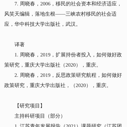
7. 周晓春，2006，移民的社会资本和经济适应，
风笑天编辑，落地生根——三峡农村移民的社会适
应，华中科技大学出版社，武汉。
译著
1. 周晓春，2019，扩展持份者投入，如何做好政
策研究，重庆大学出版社（2020），重庆。
2. 周晓春，2019，反思政策研究航程，如何做好
政策研究，重庆大学出版社，（2020），重庆。
【研究项目】
主持科研项目（部分）
1. 江苏青年发展报告（2021）课题研究（江苏团