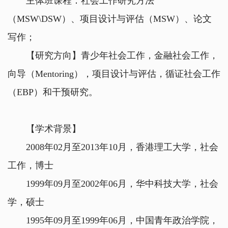
主体班课程：社会工作研究方法
（MSW\DSW）、项目设计与评估（MSW）、论文
写作
；
【研究方向】青少年社会工作，金融社会工作，
向导（Mentoring），项目设计与评估，循证社会工作
（EBP）和干预研究。
【学术背景】
2008年02月至2013年10月，香港理工大学，社会
工作，博士
1999年09月至2002年06月，华中科技大学，社会
学，硕士
1995年09月至1999年06月，中国青年政治学院，