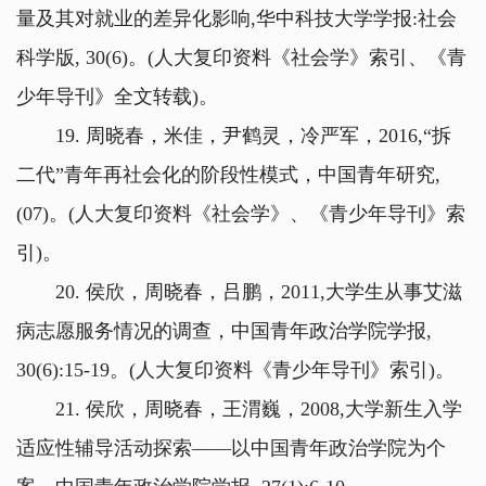
量及其对就业的差异化影响,华中科技大学学报:社会
科学版, 30(6)。(人大复印资料《社会学》索引、《青
少年导刊》全文转载)。
19. 周晓春，米佳，尹鹤灵，冷严军，2016,“拆
二代”青年再社会化的阶段性模式，中国青年研究,
(07)。(人大复印资料《社会学》、《青少年导刊》索
引)。
20. 侯欣，周晓春，吕鹏，2011,大学生从事艾滋
病志愿服务情况的调查，中国青年政治学院学报,
30(6):15-19。(人大复印资料《青少年导刊》索引)。
21. 侯欣，周晓春，王渭巍，2008,大学新生入学
适应性辅导活动探索——以中国青年政治学院为个