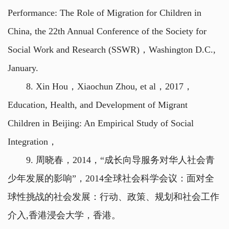
Performance: The Role of Migration for Children in
China, the 22th Annual Conference of the Society for
Social Work and Research (SSWR)，Washington D.C.,
January.
8. Xin Hou，Xiaochun Zhou, et al，2017，
Education, Health, and Development of Migrant
Children in Beijing: An Empirical Study of Social
Integration，
9. 周晓春，2014，“成长向导服务对华人社会青
少年发展的影响”，2014全球社会科学会议：面对全
球性挑战的社会发展：行动、政策、规划和社会工作
介入,香港浸会大学，香港。