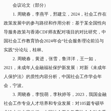
会议论文（部分）
1. 周晓春，李燕平，邢建立，2024，社会工作在
政策发展中的参与路径和作用分析：基于某全国性向
导服务政策与香港CDF师友配对项目的对比研究，中
国社会工作教育协会2024年会“社会服务理论前沿与
实践”分论坛，桂林。
2. 周晓春，黄进，张雪，鲁洋洋，王一如，
2021，未成年人金融福祉保护新发展：对新《未成年
人保护法》的质性内容分析，中国社会工作学会年
会，宁波。
3. 周晓春，李悦萌，李秋婷等，2023，我国金融
社会工作专业人才培养和专业发展：对105篇专硕毕