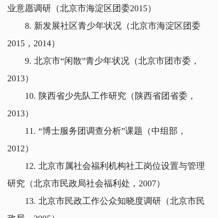
业意愿调研（北京市海淀区团委2015）
8. 新发展社区青少年状况（北京市海淀区团委
2015，2014）
9. 北京市“闲散”青少年状况（北京市团市委，
2013）
10. 陕西省少先队工作研究（陕西省团省委，
2013）
11. “博士服务团调查分析”课题（中组部，
2012）
12. 北京市属社会福利机构社工岗位设置与管理
研究（北京市民政局社会福利处，2007）
13. 北京市民政工作公众知晓度调研（北京市民