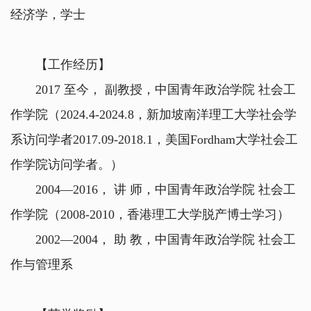
经济学，学士
【工作经历】
2017 至今， 副教授，中国青年政治学院 社会工
作学院（2024.4-2024.8，新加坡南洋理工大学社会学
系访问学者2017.09-2018.1，美国Fordham大学社会工
作学院访问学者。）
2004—2016， 讲 师，中国青年政治学院 社会工
作学院（2008-2010，香港理工大学脱产博士学习）
2002—2004， 助 教，中国青年政治学院 社会工
作与管理系