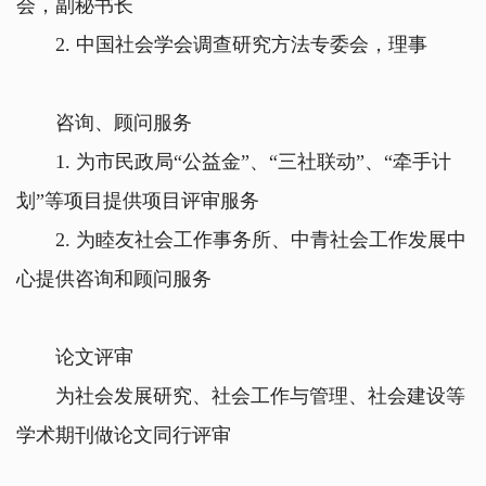
会，副秘书长
2. 中国社会学会调查研究方法专委会，理事
咨询、顾问服务
1. 为市民政局“公益金”、“三社联动”、“牵手计
划”等项目提供项目评审服务
2. 为睦友社会工作事务所、中青社会工作发展中
心提供咨询和顾问服务
论文评审
为社会发展研究、社会工作与管理、社会建设等
学术期刊做论文同行评审