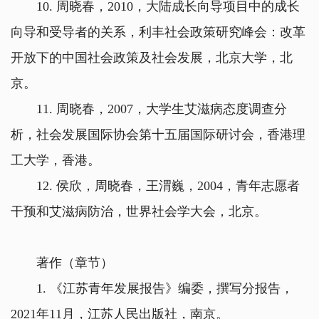
10. 周晓春，2010，大陆成长向导项目中的成长
向导和受导者的关系，利丰社会政策研究峰会：改革
开放下的中国社会政策及社会发展，北京大学，北
京。
11. 周晓春，2007，大学生艾滋病态度调查分
析，社会发展国际协会第十五届国际研讨会，香港理
工大学，香港。
12. 侯欣，周晓春，王渭巍，2004，青年志愿者
干预和艾滋病防治，世界社会学大会，北京。
著作（章节）
1. 《江苏青年发展报告》编委，撰写分报告，
2021年11月，江苏人民出版社，南京。