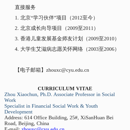
直接服务
1. 北京“学习伙伴”项目（2012至今）
2. 北京成长向导项目（2009至2011）
3. 香港儿童发展基金师友计划（2009至2010）
4. 大学生艾滋病志愿关怀网络（2003至2006）
【电子邮箱】zhouxc@cyu.edu.cn
CURRICULUM VITAE
Zhou Xiaochun, Ph.D. Associate Professor in Social
Work
Specialist in Financial Social Work & Youth
Development
Address: 614 Office Building, 25#, XiSanHuan Bei
Road, Beijing, China
E-mail:
zhouxc@cyu.edu.cn