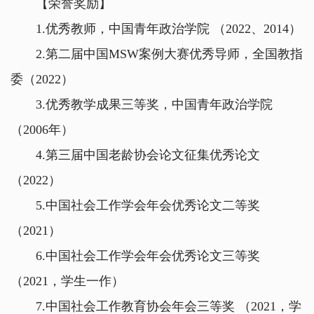
【荣誉奖励】
1.优秀教师，中国青年政治学院 （2022、2014）
2.第二届中国MSW案例大赛优秀导师，全国教指
委（2022）
3.优秀教学成果三等奖，中国青年政治学院
（2006年）
4.第三届中国老龄协会论文征集优秀论文
（2022）
5.中国社会工作学会年会优秀论文二等奖
（2021）
6.中国社会工作学会年会优秀论文三等奖
（2021，学生一作）
7.中国社会工作教育协会年会三等奖 （2021，学